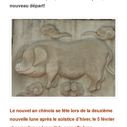
nouveau départ!
Le nouvel an chinois se fête lors de la deuxième
nouvelle lune après le solstice d’hiver, le 5 février