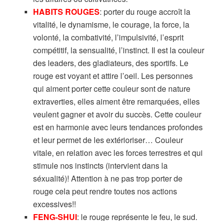
HABITS ROUGES
: porter du rouge accroît la
vitalité, le dynamisme, le courage, la force, la
volonté, la combativité, l’impulsivité, l’esprit
compétitif, la sensualité, l’instinct. Il est la couleur
des leaders, des gladiateurs, des sportifs. Le
rouge est voyant et attire l’oeil. Les personnes
qui aiment porter cette couleur sont de nature
extraverties, elles aiment être remarquées, elles
veulent gagner et avoir du succès. Cette couleur
est en harmonie avec leurs tendances profondes
et leur permet de les extérioriser… Couleur
vitale, en relation avec les forces terrestres et qui
stimule nos instincts (intervient dans la
séxualité)! Attention à ne pas trop porter de
rouge cela peut rendre toutes nos actions
excessives!!
FENG-SHUI
: le rouge représente le feu, le sud.