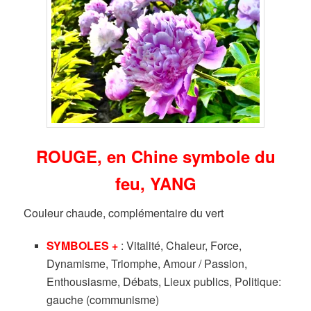
ROUGE, en Chine symbole du
feu, YANG
Couleur chaude, complémentaire du vert
SYMBOLES +
: Vitalité, Chaleur, Force,
Dynamisme, Triomphe, Amour / Passion,
Enthousiasme, Débats, Lieux publics, Politique:
gauche (communisme)