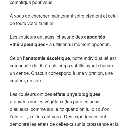
compliqué pour vous!
A vous de chercher maintenant votre élément et celui
de toute votre famille!!
Les couleurs ont aussi chacune des
capacités
«thérapeutiques»
à utiliser au moment opportun.
Selon l’
anatomie ésotérique
, notre individualité est
composée de différents corps subtils ayant chacun
un centre. Chacun correspond à une vibration, une
couleur, un son…
Les couleurs ont des
effets physiologiques
prouvées sur les végétaux (les paroles aussi
d’ailleurs, comme sur le riz quand on lui dit qu’on
l’aime…;-) et les animaux. Des expériences ont
démontré les effets de celles-ci sur la croissance et la