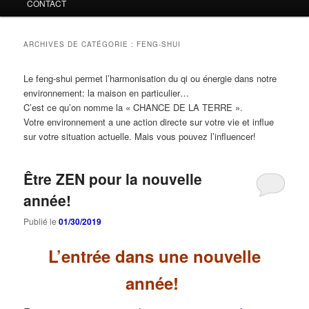
CONTACT
ARCHIVES DE CATÉGORIE :
FENG-SHUI
Le feng-shui permet l’harmonisation du qi ou énergie dans notre
environnement: la maison en particulier…
C’est ce qu’on nomme la « CHANCE DE LA TERRE ».
Votre environnement a une action directe sur votre vie et influe
sur votre situation actuelle. Mais vous pouvez l’influencer!
Être ZEN pour la nouvelle
année!
Publié le
01/30/2019
L’entrée dans une nouvelle
année!