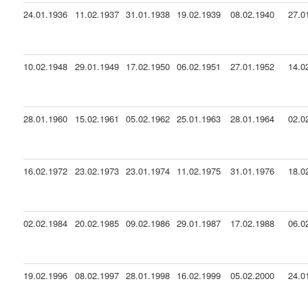
24.01.1936
11.02.1937
31.01.1938
19.02.1939
08.02.1940
27.0
10.02.1948
29.01.1949
17.02.1950
06.02.1951
27.01.1952
14.0
28.01.1960
15.02.1961
05.02.1962
25.01.1963
28.01.1964
02.0
16.02.1972
23.02.1973
23.01.1974
11.02.1975
31.01.1976
18.0
02.02.1984
20.02.1985
09.02.1986
29.01.1987
17.02.1988
06.0
19.02.1996
08.02.1997
28.01.1998
16.02.1999
05.02.2000
24.0