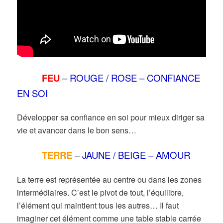
FEU
–
ROUGE / ROSE – CONFIANCE
EN SOI
Développer sa confiance en soi pour mieux diriger sa
vie et avancer dans le bon sens…
TERRE
–
JAUNE / BEIGE – AMOUR
La terre est représentée au centre ou dans les zones
intermédiaires. C’est le pivot de tout, l’équilibre,
l’élément qui maintient tous les autres… Il faut
imaginer cet élément comme une table stable carrée