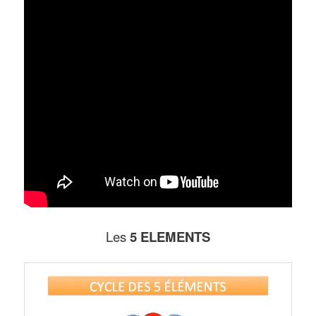
Les
5 ELEMENTS