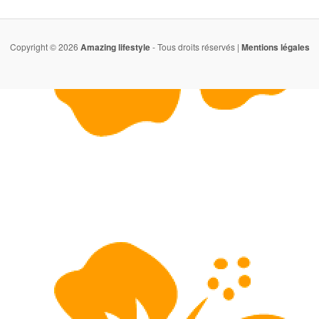
Copyright © 2026
Amazing lifestyle
- Tous droits réservés |
Mentions légales