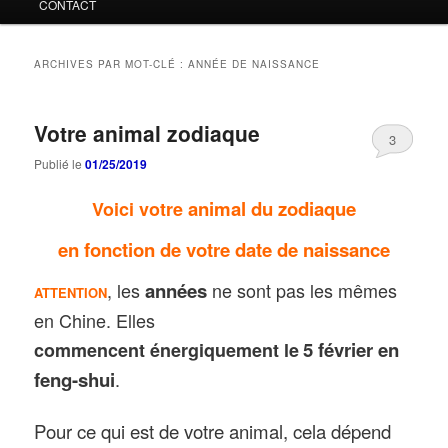
CONTACT
ARCHIVES PAR MOT-CLÉ :
ANNÉE DE NAISSANCE
Votre animal zodiaque
3
Publié le
01/25/2019
animal du zodiaque
Voici votre
en fonction de votre date de naissance
, les
années
ne sont pas les mêmes
ATTENTION
en Chine. Elles
5 février en
commencent énergiquement le
feng-shui
.
Pour ce qui est de votre animal, cela dépend