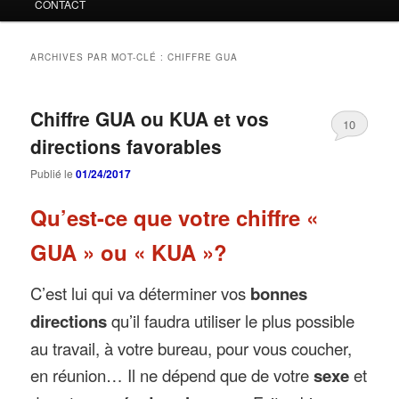
CONTACT
ARCHIVES PAR MOT-CLÉ :
CHIFFRE GUA
Chiffre GUA ou KUA et vos
10
directions favorables
Publié le
01/24/2017
Qu’est-ce que votre chiffre «
GUA » ou « KUA »?
C’est lui qui va déterminer vos
bonnes
directions
qu’il faudra utiliser le plus possible
au travail, à votre bureau, pour vous coucher,
en réunion… Il ne dépend que de votre
sexe
et