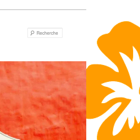
Recherche