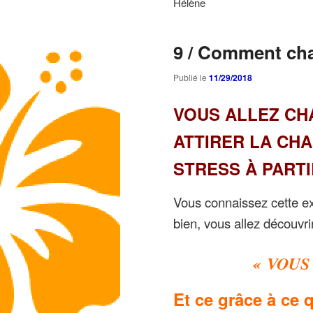
Hélène
9 / Comment cha
Publié le
11/29/2018
VOUS ALLEZ CH
ATTIRER LA CHA
STRESS À PARTI
Vous connaissez cette exp
bien, vous allez découvri
« VOUS
Et ce grâce à ce 