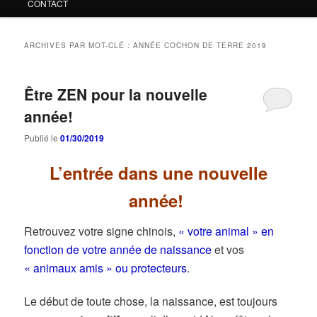
CONTACT
ARCHIVES PAR MOT-CLÉ :
ANNÉE COCHON DE TERRE 2019
Être ZEN pour la nouvelle
année!
Publié le
01/30/2019
L’entrée dans une nouvelle
année!
Retrouvez votre signe chinois,
« votre animal » en
fonction de votre année de naissance
et vos
« animaux amis » ou protecteurs
.
Le début de toute chose, la naissance, est toujours