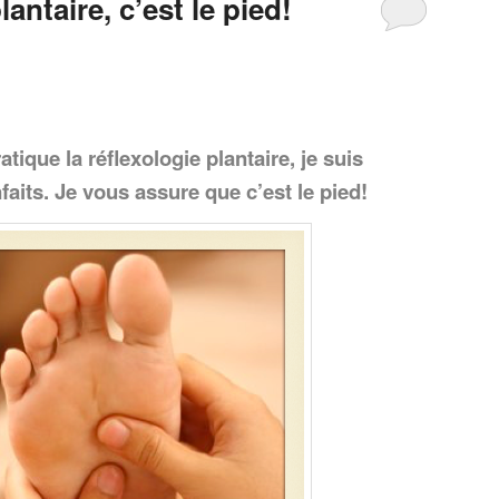
lantaire, c’est le pied!
tique la réflexologie plantaire, je suis
aits. Je vous assure que c’est le pied!