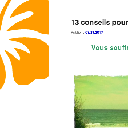
13 conseils pou
Publié le
03/28/2017
Vous souff