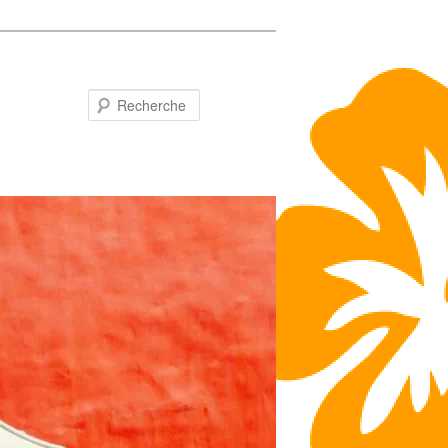
Recherche