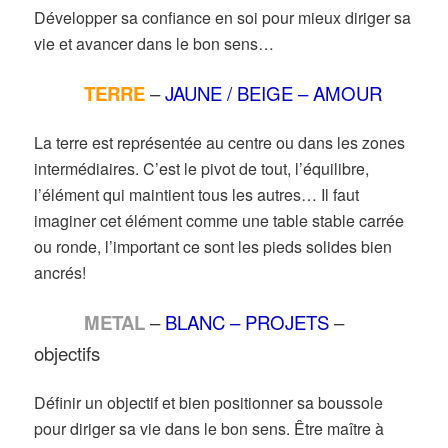
Développer sa confiance en soi pour mieux diriger sa
vie et avancer dans le bon sens…
TERRE
–
JAUNE / BEIGE – AMOUR
La terre est représentée au centre ou dans les zones
intermédiaires. C’est le pivot de tout, l’équilibre,
l’élément qui maintient tous les autres… Il faut
imaginer cet élément comme une table stable carrée
ou ronde, l’important ce sont les pieds solides bien
ancrés!
METAL
–
BLANC – PROJETS
–
objectifs
Définir un objectif et bien positionner sa boussole
pour diriger sa vie dans le bon sens. Être maître à