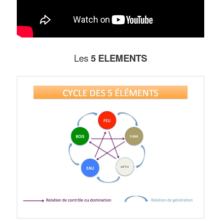
Les
5 ELEMENTS