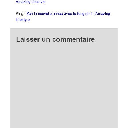
Amazing Lifestyle
Ping :
Zen la nouvelle année avec le feng-shui | Amazing
Lifestyle
Laisser un commentaire