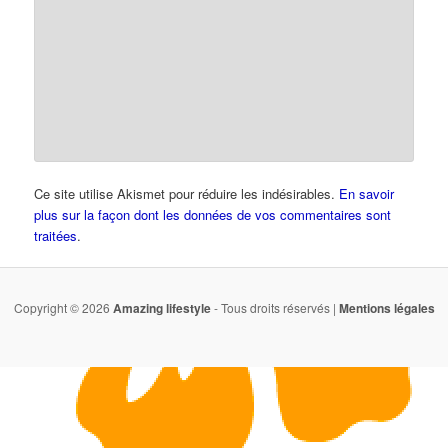
Ce site utilise Akismet pour réduire les indésirables.
En savoir
plus sur la façon dont les données de vos commentaires sont
traitées
.
Copyright © 2026
Amazing lifestyle
- Tous droits réservés |
Mentions légales