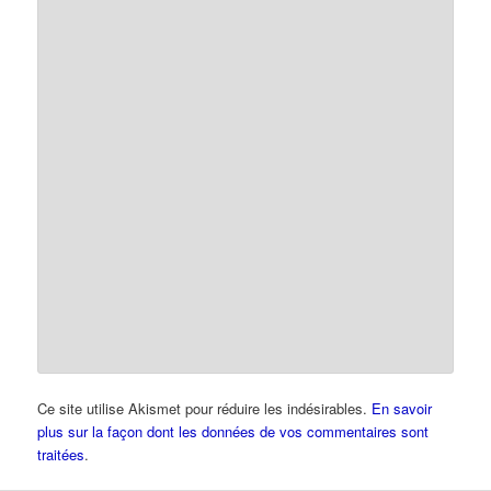
Ce site utilise Akismet pour réduire les indésirables.
En savoir
plus sur la façon dont les données de vos commentaires sont
traitées
.