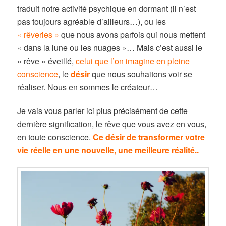
traduit notre activité psychique en dormant (il n’est
pas toujours agréable d’ailleurs…), ou les
« rêveries »
que nous avons parfois qui nous mettent
« dans la lune ou les nuages »… Mais c’est aussi le
« rêve » éveillé,
celui que l’on imagine en pleine
conscience
, le
désir
que nous souhaitons voir se
réaliser. Nous en sommes le créateur…
Je vais vous parler ici plus précisément de cette
dernière signification, le rêve que vous avez en vous,
en toute conscience.
Ce désir de transformer votre
vie réelle en une nouvelle, une meilleure réalité..