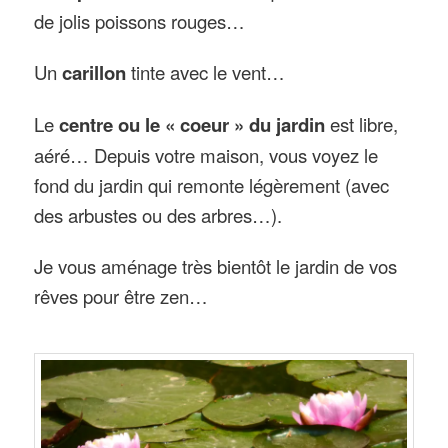
de jolis poissons rouges…
Un
carillon
tinte avec le vent…
Le
centre ou le « coeur » du jardin
est libre,
aéré… Depuis votre maison, vous voyez le
fond du jardin qui remonte légèrement (avec
des arbustes ou des arbres…).
Je vous aménage très bientôt le jardin de vos
rêves pour être zen…