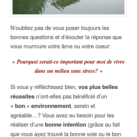
N’oubliez pas de vous poser toujours les
bonnes questions et d’écouter la réponse que
vous murmure votre âme ou votre coeur:
« Pourquoi serait-ce important pour moi de vivre
dans un milieu sans stress? »
Si vous y réfléchissez bien,
vos plus belles
réussites
n’ont-elles pas bénéficié d’un
« bon » environnement
, serein et
agréable…? Vous avez eu besoin pour les
réaliser d’une
bonne intention
(grâce au fait
que vous ayez trouvé la bonne voie ou le bon