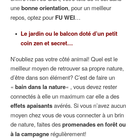
une
bonne orientation
, pour un meilleur
repos, optez pour
FU WEI
…
Le jardin ou le balcon doté d’un petit
coin zen et secret…
N’oubliez pas votre côté animal! Quel est le
meilleur moyen de retrouver sa propre nature,
d’être dans son élément? C’est de faire un
«
bain dans la nature
« , vous devez rester
connectés à elle un maximum car elle a des
effets apaisants
avérés. Si vous n’avez aucun
moyen chez vous de vous connecter à un brin
de nature, faites des
promenades en forêt ou
à la campagne
régulièrement!