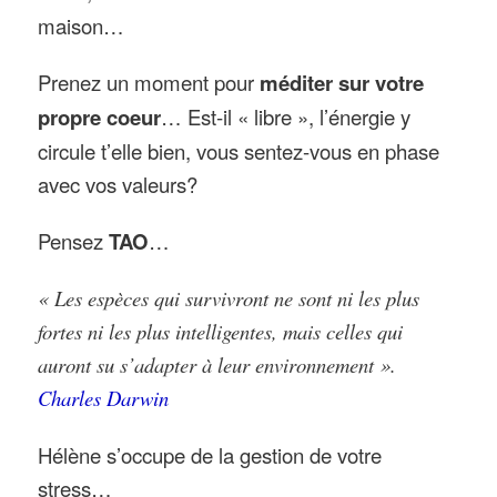
maison…
Prenez un moment pour
méditer sur votre
propre coeur
… Est-il « libre », l’énergie y
circule t’elle bien, vous sentez-vous en phase
avec vos valeurs?
Pensez
TAO
…
« Les espèces qui survivront ne sont ni les plus
fortes ni les plus intelligentes, mais celles qui
auront su s’adapter à leur environnement »
.
Charles Darwin
Hélène s’occupe de la gestion de votre
stress…