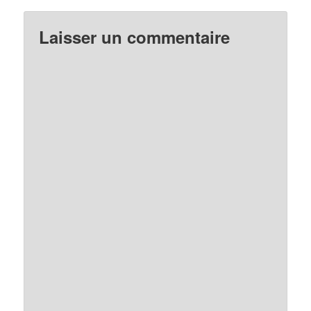
Laisser un commentaire