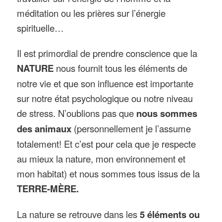
méditation ou les prières sur l’énergie
spirituelle…
Il est primordial de prendre conscience que la
NATURE
nous fournit tous les éléments de
notre vie et que son influence est importante
sur notre état psychologique ou notre niveau
de stress. N’oublions pas que
nous sommes
des animaux
(personnellement je l’assume
totalement! Et c’est pour cela que je respecte
au mieux la nature, mon environnement et
mon habitat) et nous sommes tous issus de la
TERRE-MÈRE.
La nature se retrouve dans les
5 éléments ou