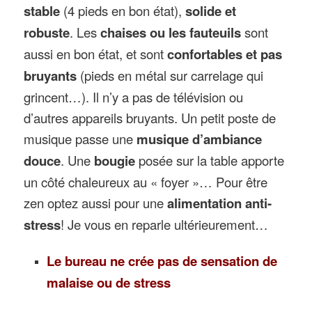
stable
(4 pieds en bon état),
solide et
robuste
. Les
chaises ou les fauteuils
sont
aussi en bon état, et sont
confortables et pas
bruyants
(pieds en métal sur carrelage qui
grincent…). Il n’y a pas de télévision ou
d’autres appareils bruyants. Un petit poste de
musique passe une
musique d’ambiance
douce
. Une
bougie
posée sur la table apporte
un côté chaleureux au « foyer »… Pour être
zen optez aussi pour une
alimentation anti-
stress
! Je vous en reparle ultérieurement…
Le bureau ne crée pas de sensation de
malaise ou de stress