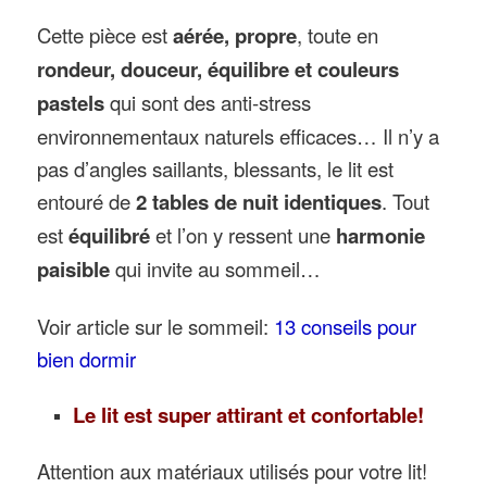
Cette pièce est
aérée, propre
, toute en
rondeur, douceur, équilibre et couleurs
pastels
qui sont des anti-stress
environnementaux naturels efficaces… Il n’y a
pas d’angles saillants, blessants, le lit est
entouré de
2 tables de nuit identiques
. Tout
est
équilibré
et l’on y ressent une
harmonie
paisible
qui invite au sommeil…
Voir article sur le sommeil:
13 conseils pour
bien dormir
Le lit est super attirant et confortable!
Attention aux matériaux utilisés pour votre lit!