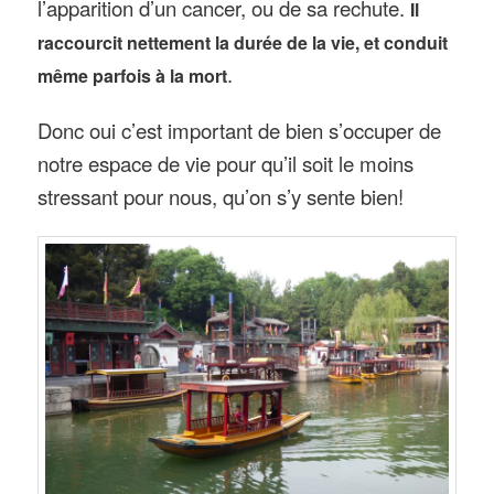
l’apparition d’un cancer, ou de sa rechute.
Il
raccourcit nettement la durée de la vie, et conduit
.
même parfois à la mort
Donc oui c’est important de bien s’occuper de
notre espace de vie pour qu’il soit le moins
stressant pour nous, qu’on s’y sente bien!