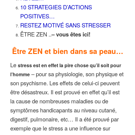
10 STRATEGIES D’ACTIONS
POSITIVES…
RESTEZ MOTIVÉ SANS STRESSER
ÊTRE ZEN ..
– vous êtes ici!
Être ZEN et bien dans sa peau…
Le
stress est en effet la pire chose qu’il soit pour
– pour sa physiologie, son physique et
l’homme
son psychisme. Les effets de celui-ci peuvent
être désastreux. Il est prouvé en effet qu’il est
la cause de nombreuses maladies ou de
symptômes handicapants au niveau cutané,
digestif, pulmonaire, etc… Il a été prouvé par
exemple que le stress a une influence sur