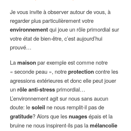
Je vous invite à observer autour de vous, à
regarder plus particulièrement votre
environnement
qui joue un rôle primordial sur
votre état de bien-être, c’est aujourd’hui
prouvé…
La
maison
par exemple est comme notre
« seconde peau », notre
protection
contre les
agressions extérieures et donc elle peut jouer
un
rôle anti-stress
primordial…
L’environnement agit sur nous sans aucun
doute: le
soleil
ne nous remplit-il pas de
gratitude
? Alors que les
nuages
épais et la
bruine ne nous inspirent-ils pas la
mélancolie