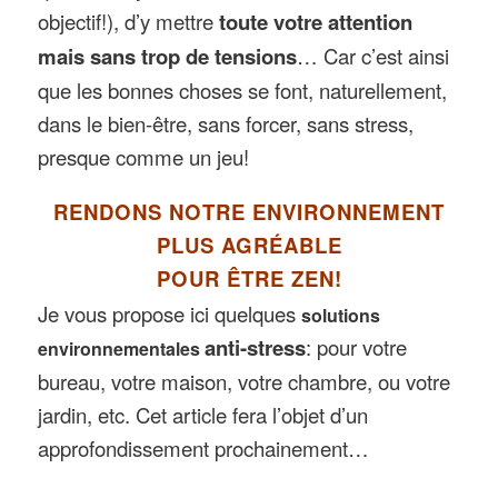
objectif!), d’y mettre
toute votre attention
mais sans trop de tensions
… Car c’est ainsi
que les bonnes choses se font, naturellement,
dans le bien-être, sans forcer, sans stress,
presque comme un jeu!
RENDONS NOTRE ENVIRONNEMENT
PLUS AGRÉABLE
POUR ÊTRE ZEN!
Je vous propose ici quelques
solutions
anti-stress
: pour votre
environnementales
bureau, votre maison, votre chambre, ou votre
jardin, etc. Cet article fera l’objet d’un
approfondissement prochainement…