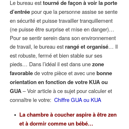
Le bureau est
tourné de façon à voir la porte
d’entrée
pour que la personne assise se sente
en sécurité et puisse travailler tranquillement
(ne puisse être surprise et mise en danger)…
Pour se sentir serein dans son environnement
de travail, le bureau est
rangé et organisé
… Il
est robuste, fermé et bien stable sur ses
pieds… Dans l’idéal il est dans une
zone
favorable
de votre pièce et avec une
bonne
orientation en fonction de votre KUA ou
GUA
– Voir article à ce sujet pour calculer et
connaître le votre:
Chiffre GUA ou KUA
La chambre à coucher aspire à être zen
et à dormir comme un bébé…