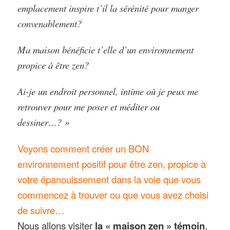
emplacement inspire t’il la sérénité pour manger
convenablement?
Ma maison bénéficie t’elle d’un environnement
propice à être zen?
Ai-je un endroit personnel, intime où je peux me
retrouver pour me poser et méditer ou
dessiner…? »
Voyons comment créer un BON
environnement positif pour être zen, propice à
votre épanouissement dans la voie que vous
commencez à trouver ou que vous avez choisi
de suivre…
Nous allons visiter
la « maison zen » témoin
,