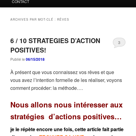
CONTACT
ARCHIVES PAR MOT-CLÉ :
RÊVES
6 / 10 STRATEGIES D’ACTION
3
POSITIVES!
Publié le
06/15/2018
À présent que vous connaissez vos rêves et que
vous avez l’intention formelle de les réaliser, voyons
comment procéder: la méthode….
Nous allons nous intéresser aux
stratégies d’actions positives…
je le répète encore une fois, cette article fait partie