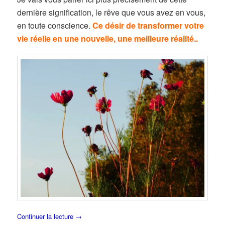
dernière signification, le rêve que vous avez en vous,
en toute conscience.
Ce désir de transformer votre
vie réelle en une nouvelle, une meilleure réalité..
Continuer la lecture
→