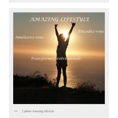
2 photo Amazing lifestyle