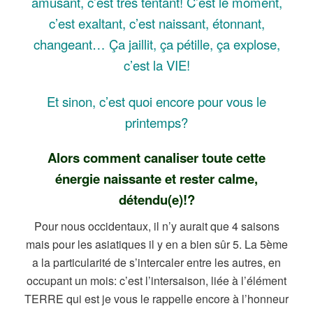
amusant, c’est très tentant! C’est le moment,
c’est exaltant, c’est naissant, étonnant,
changeant… Ça jaillit, ça pétille, ça explose,
c’est la VIE!
Et sinon, c’est quoi encore pour vous le
printemps?
Alors comment canaliser toute cette
énergie naissante et rester calme,
détendu(e)!?
Pour nous occidentaux, il n’y aurait que 4 saisons
mais pour les asiatiques il y en a bien sûr 5. La 5ème
a la particularité de s’intercaler entre les autres, en
occupant un mois: c’est l’intersaison, liée à l’élément
TERRE qui est je vous le rappelle encore à l’honneur