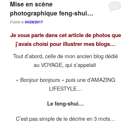
Mise en scène
photographique feng-shui…
Publié le
04/28/2017
Je vous parle dans cet article de photos que
j’avais choisi pour illustrer mes blogs…
Tout d’abord, celle de mon ancien blog dédié
au VOYAGE, qui s’appelait
« Bonjour bonjours » puis une d’AMAZING
LIFESTYLE…
Le feng-shui…
C’est pas simple de le décrire en 3 mots…