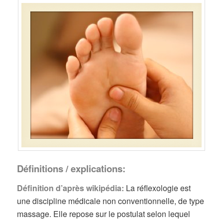
Définitions / explications:
Définition d’après wikipédia:
La réflexologie est
une discipline médicale non conventionnelle, de type
massage. Elle repose sur le postulat selon lequel