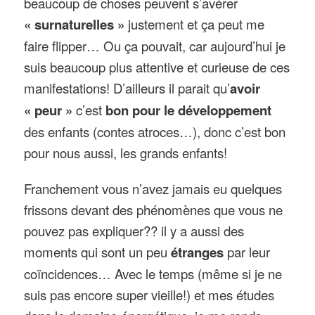
beaucoup de choses peuvent s’avérer
« surnaturelles »
justement et ça peut me
faire flipper… Ou ça pouvait, car aujourd’hui je
suis beaucoup plus attentive et curieuse de ces
manifestations! D’ailleurs il parait qu’
avoir
« peur »
c’est
bon pour le développement
des enfants (contes atroces…), donc c’est bon
pour nous aussi, les grands enfants!
Franchement vous n’avez jamais eu quelques
frissons devant des phénomènes que vous ne
pouvez pas expliquer?? il y a aussi des
moments qui sont un peu
étranges
par leur
coïncidences… Avec le temps (même si je ne
suis pas encore super vieille!) et mes études