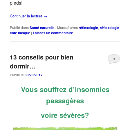
pieds!
Continuer la lecture
→
Publié dans
Santé naturelle
|
Marqué avec
réflexologie
,
réflexologie
côte basque
|
Laisser un commentaire
13 conseils pour bien
3
dormir…
Publié le
03/28/2017
Vous souffrez d’insomnies
passagères
voire sévères?