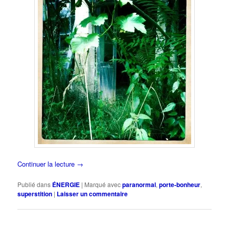
Continuer la lecture
→
Publié dans
ÉNERGIE
|
Marqué avec
paranormal
,
porte-bonheur
,
superstition
|
Laisser un commentaire