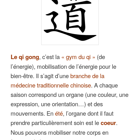
Le qi gong
, c’est la
« gym du qi »
(de
l’énergie), mobilisation de l’énergie pour le
bien-être. Il s’agit d’une
branche de la
médecine traditionnelle chinoise
. A chaque
saison correspond un organe (une couleur, une
expression, une orientation…) et des
mouvements. En
été
, l’organe dont il faut
prendre particulièrement soin est le
coeur
.
Nous pouvons mobiliser notre corps en