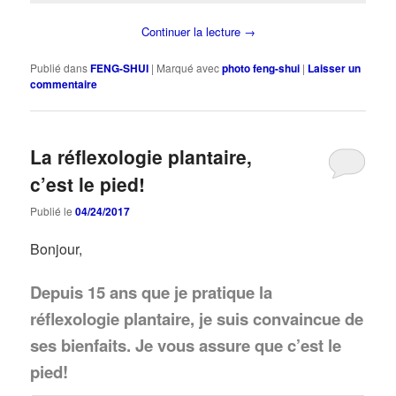
Continuer la lecture
→
Publié dans
FENG-SHUI
|
Marqué avec
photo feng-shui
|
Laisser un
commentaire
La réflexologie plantaire,
c’est le pied!
Publié le
04/24/2017
Bonjour,
Depuis 15 ans que je pratique la
réflexologie plantaire, je suis convaincue de
ses bienfaits. Je vous assure que c’est le
pied!