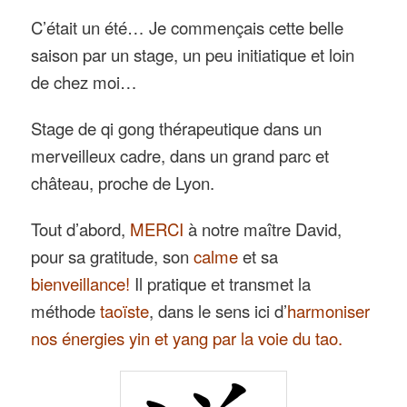
C’était un été… Je commençais cette belle
saison par un stage, un peu initiatique et loin
de chez moi…
Stage de qi gong thérapeutique dans un
merveilleux cadre, dans un grand parc et
château, proche de Lyon.
Tout d’abord,
MERCI
à notre maître David,
pour sa gratitude, son
calme
et sa
bienveillance!
Il pratique et transmet la
méthode
taoïste
, dans le sens ici d’
harmoniser
nos énergies yin et yang par la voie du tao.