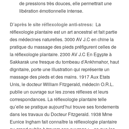
de pressions très douces, elle permettrait une
libération émotionnelle intense.
D’après le site réflexologie anti-stress:
La
réflexologie plantaire est un art ancestral et fait partie
des médecines naturelles. 3000 AV J.C en chine la
pratique du massage des pieds préfigurent celles de
la réflexologie plantaire. 2300 AV J.C En Egypte à
Sakkarak une fresque du tombeau d’Ankhmahor, haut
dignitaire, porte une illustration qui représente un
massage des pieds et des mains. 1917 Aux Etats
Unis, le docteur William Fitzgerald, médecin O.R.L.
publie un ouvrage sur les zones réflexes et leurs
correspondances. La réflexologie plantaire telle
qu’elle se pratique aujourd’hui trouve ses fondements
dans les travaux du Docteur Fitzgerald. 1938 Mme
Eunice Ingham fait connaître la réflexologie plantaire