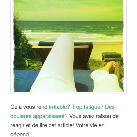
Cela vous rend
irritable?
Trop fatigué? Des
douleurs apparaissent?
Vous avez raison de
réagir et de lire cet article! Votre vie en
dépend…