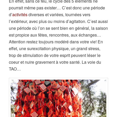
En effet, sans ce feu, le cycle des 5 éléments ne
pourrait même pas exister… C’est donc une période
d’
activités
diverses et variées, tournées vers
l’extérieur, avec plus ou moins d’agitation. C’est aussi
une période où l’on se sent bien en général, la saison
est propice aux fêtes, rencontres, aux échanges…
Attention restez toujours modéré dans votre vie! En
effet, une surexcitation physique, un grand stress,
trop de stimulation de votre esprit peuvent léser le
coeur et nuire gravement à votre santé. La voie du
TAO…