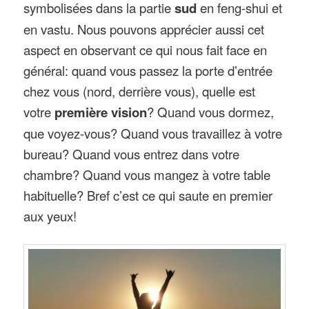
symbolisées dans la partie
sud
en feng-shui et
en vastu. Nous pouvons apprécier aussi cet
aspect en observant ce qui nous fait face en
général: quand vous passez la porte d’entrée
chez vous (nord, derrière vous), quelle est
votre
première vision
? Quand vous dormez,
que voyez-vous? Quand vous travaillez à votre
bureau? Quand vous entrez dans votre
chambre? Quand vous mangez à votre table
habituelle? Bref c’est ce qui saute en premier
aux yeux!