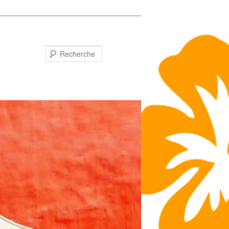
Recherche