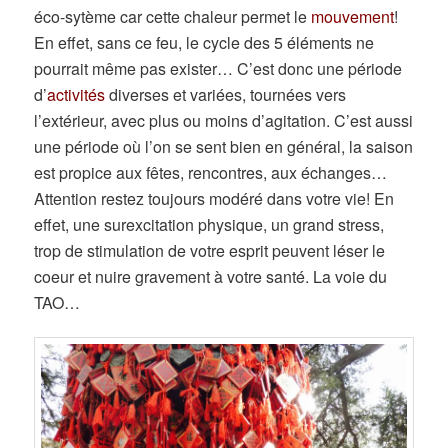
éco-sytème car cette chaleur permet le
mouvement
!
En effet, sans ce feu, le cycle des 5 éléments ne
pourrait même pas exister… C’est donc une période
d’
activités
diverses et variées, tournées vers
l’extérieur, avec plus ou moins d’agitation. C’est aussi
une période où l’on se sent bien en général, la saison
est propice aux fêtes, rencontres, aux échanges…
Attention restez toujours modéré dans votre vie! En
effet, une surexcitation physique, un grand stress,
trop de stimulation de votre esprit peuvent léser le
coeur et nuire gravement à votre santé. La voie du
TAO…