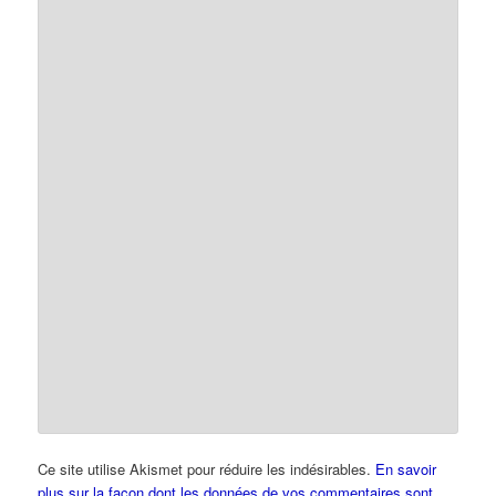
Ce site utilise Akismet pour réduire les indésirables.
En savoir
plus sur la façon dont les données de vos commentaires sont