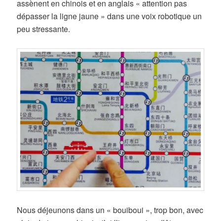
assènent en chinois et en anglais « attention pas
dépasser la ligne jaune » dans une voix robotique un
peu stressante.
Nous déjeunons dans un « bouiboui », trop bon, avec