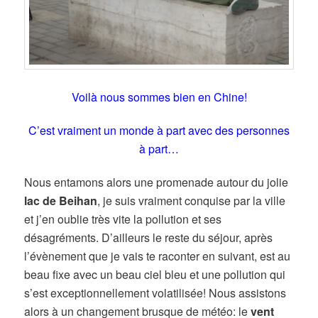
Voilà nous sommes bien en Chine!
C’est vraiment un monde à part avec des personnes
à part…
Nous entamons alors une promenade autour du jolie
lac de Beihan
, je suis vraiment conquise par la ville
et j’en oublie très vite la pollution et ses
désagréments. D’ailleurs le reste du séjour, après
l’évènement que je vais te raconter en suivant, est au
beau fixe avec un beau ciel bleu et une pollution qui
s’est exceptionnellement volatilisée! Nous assistons
alors à un changement brusque de météo: le
vent