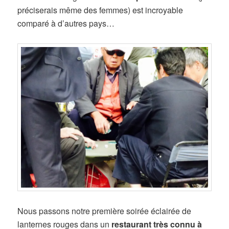
préciserais même des femmes) est incroyable
comparé à d’autres pays…
Nous passons notre première soirée éclairée de
lanternes rouges dans un
restaurant très connu à