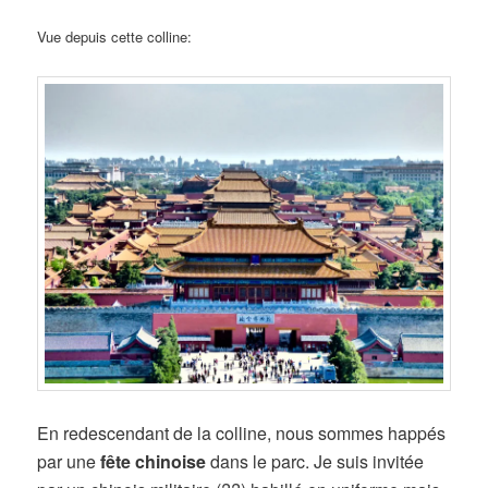
Vue depuis cette colline:
En redescendant de la colline, nous sommes happés
par une
fête chinoise
dans le parc. Je suis invitée