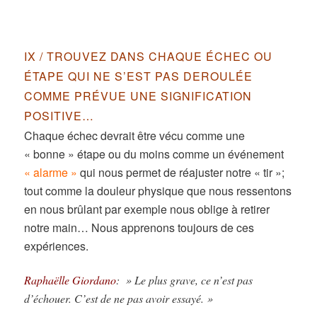
IX / TROUVEZ DANS CHAQUE ÉCHEC OU
ÉTAPE QUI NE S’EST PAS DEROULÉE
COMME PRÉVUE UNE SIGNIFICATION
POSITIVE…
Chaque échec devrait être vécu comme une
« bonne » étape ou du moins comme un événement
« alarme »
qui nous permet de réajuster notre « tir »;
tout comme la douleur physique que nous ressentons
en nous brûlant par exemple nous oblige à retirer
notre main… Nous apprenons toujours de ces
expériences.
Raphaëlle Giordano
: » Le plus grave, ce n’est pas
d’échouer. C’est de ne pas avoir essayé. »