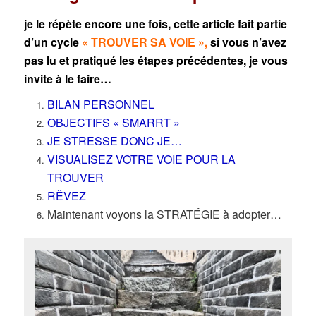
je le répète encore une fois, cette article fait partie
d’un cycle
« TROUVER SA VOIE »
,
si vous n’avez
pas lu et pratiqué les étapes précédentes, je vous
invite à le faire…
BILAN PERSONNEL
OBJECTIFS « SMARRT »
JE STRESSE DONC JE…
VISUALISEZ VOTRE VOIE POUR LA
TROUVER
RÊVEZ
Maintenant voyons la STRATÉGIE à adopter…