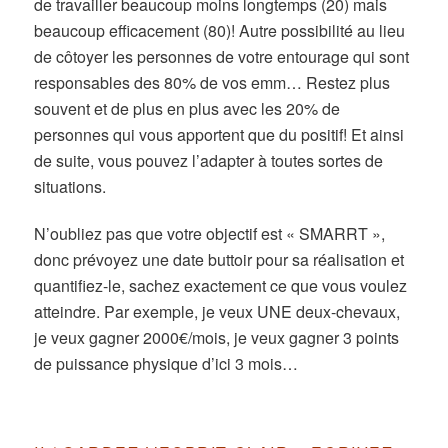
de travailler beaucoup moins longtemps (20) mais
beaucoup efficacement (80)! Autre possibilité au lieu
de côtoyer les personnes de votre entourage qui sont
responsables des 80% de vos emm… Restez plus
souvent et de plus en plus avec les 20% de
personnes qui vous apportent que du positif! Et ainsi
de suite, vous pouvez l’adapter à toutes sortes de
situations.
N’oubliez pas que votre objectif est « SMARRT »,
donc prévoyez une date buttoir pour sa réalisation et
quantifiez-le, sachez exactement ce que vous voulez
atteindre. Par exemple, je veux UNE deux-chevaux,
je veux gagner 2000€/mois, je veux gagner 3 points
de puissance physique d’ici 3 mois…