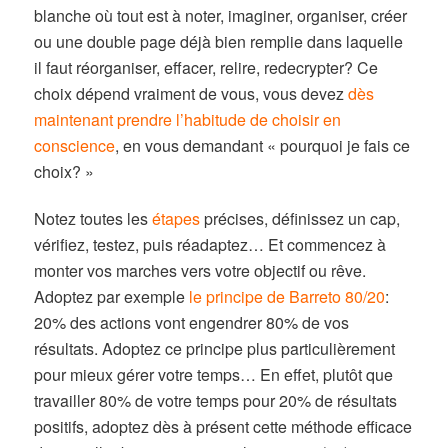
blanche où tout est à noter, imaginer, organiser, créer
ou une double page déjà bien remplie dans laquelle
il faut réorganiser, effacer, relire, redecrypter? Ce
choix dépend vraiment de vous, vous devez
dès
maintenant prendre l’habitude de choisir en
conscience
, en vous demandant « pourquoi je fais ce
choix? »
Notez toutes les
étapes
précises, définissez un cap,
vérifiez, testez, puis réadaptez… Et commencez à
monter vos marches vers votre objectif ou rêve.
Adoptez par exemple
le principe de Barreto 80/20
:
20% des actions vont engendrer 80% de vos
résultats. Adoptez ce principe plus particulièrement
pour mieux gérer votre temps… En effet, plutôt que
travailler 80% de votre temps pour 20% de résultats
positifs, adoptez dès à présent cette méthode efficace