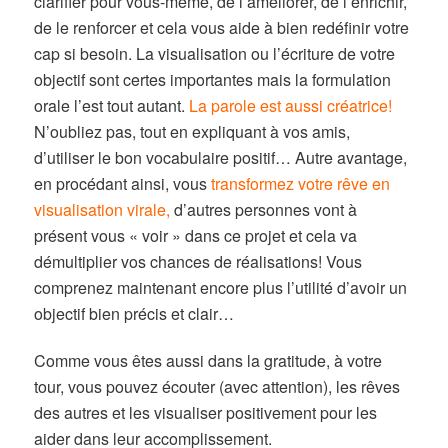
clarifier pour vous-même, de l’améliorer, de l’enrichir,
de le renforcer et cela vous aide à bien redéfinir votre
cap si besoin. La visualisation ou l’écriture de votre
objectif sont certes importantes mais la formulation
orale l’est tout autant.
La parole est aussi créatrice!
N’oubliez pas, tout en expliquant à vos amis,
d’utiliser le bon vocabulaire positif… Autre avantage,
en procédant ainsi, vous
transformez votre rêve en
visualisation virale,
d’autres personnes vont à
présent vous « voir » dans ce projet et cela va
démultiplier vos chances de réalisations! Vous
comprenez maintenant encore plus l’utilité d’avoir un
objectif bien précis et clair…
Comme vous êtes aussi dans la gratitude, à votre
tour, vous pouvez écouter (avec attention), les rêves
des autres et les visualiser positivement pour les
aider dans leur accomplissement.