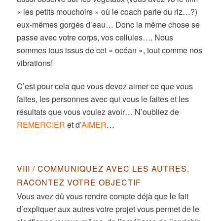
« les petits mouchoirs » où le coach parle du riz…?)
eux-mêmes gorgés d’eau… Donc la même chose se
passe avec votre corps, vos cellules…. Nous
sommes tous issus de cet « océan », tout comme nos
vibrations!
C’est pour cela que vous devez aimer ce que vous
faites, les personnes avec qui vous le faites et les
résultats que vous voulez avoir… N’oubliez de
REMERCIER
et d’
AIMER
…
VIII / COMMUNIQUEZ AVEC LES AUTRES,
RACONTEZ VOTRE OBJECTIF
Vous avez dû vous rendre compte déjà que le fait
d’expliquer aux autres votre projet vous permet de le