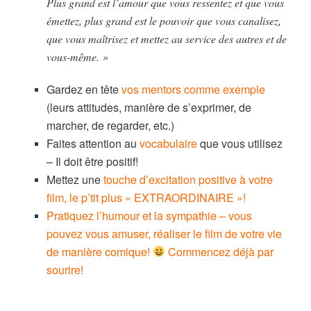
Plus grand est l’amour que vous ressentez et que vous
émettez, plus grand est le pouvoir que vous canalisez,
que vous maîtrisez et mettez au service des autres et de
vous-même. »
Gardez en tête
vos mentors comme exemple
(leurs attitudes, manière de s’exprimer, de
marcher, de regarder, etc.)
Faites attention au
vocabulaire
que vous utilisez
– Il doit être positif!
Mettez une
touche d’excitation positive à votre
film, le p’tit plus « EXTRAORDINAIRE »!
Pratiquez l’humour et la sympathie – vous
pouvez vous amuser, réaliser le film de votre vie
de manière comique!
Commencez déjà par
sourire!