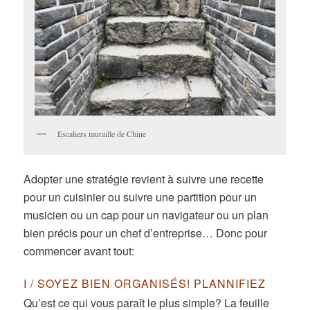
Escaliers muraille de Chine
Adopter une stratégie revient à suivre une recette
pour un cuisinier ou suivre une partition pour un
musicien ou un cap pour un navigateur ou un plan
bien précis pour un chef d’entreprise… Donc pour
commencer avant tout:
I / SOYEZ BIEN ORGANISÉS! PLANNIFIEZ
Qu’est ce qui vous paraît le plus simple? La feuille