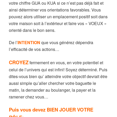
votre chiffre GUA ou KUA si ce n’est pas déjà fait et
ainsi déterminer vos orientations favorables. Vous
pouvez alors utiliser un emplacement positif soit dans
votre maison soit à l’extérieur et faire vos « VOEUX »
orienté dans le bon sens.
De l’
INTENTION
que vous générez dépendra
l’efficacité de vos actions…
CROYEZ
fermement en vous, en votre potentiel et
celui de l’univers qui est infini! Soyez déterminé. Puis
dites-vous bien qu’ atteindre votre objectif devrait être
aussi simple qu’aller chercher votre baguette le
matin, la demander au boulanger, la payer et la
ramener chez vous…
Puis vous devez BIEN JOUER VOTRE