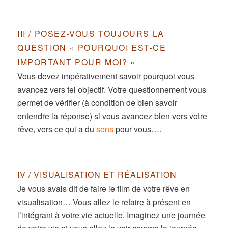
III / POSEZ-VOUS TOUJOURS LA
QUESTION « POURQUOI EST-CE
IMPORTANT POUR MOI? »
Vous devez impérativement savoir pourquoi vous
avancez vers tel objectif. Votre questionnement vous
permet de vérifier (à condition de bien savoir
entendre la réponse) si vous avancez bien vers votre
rêve, vers ce qui a du
sens
pour vous….
IV / VISUALISATION ET RÉALISATION
Je vous avais dit de faire le film de votre rêve en
visualisation… Vous allez le refaire à présent en
l’intégrant à votre vie actuelle. Imaginez une journée