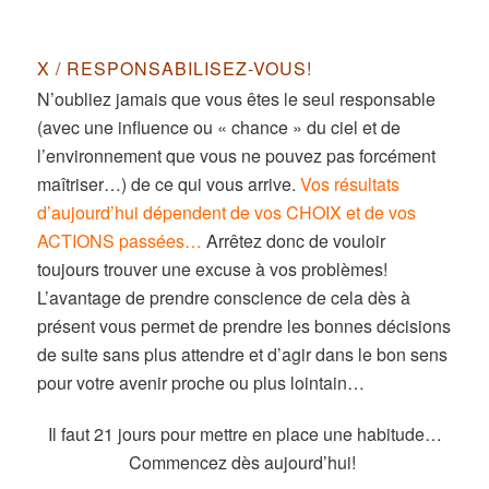
X / RESPONSABILISEZ-VOUS!
N’oubliez jamais que vous êtes le seul responsable
(avec une influence ou « chance » du ciel et de
l’environnement que vous ne pouvez pas forcément
maîtriser…) de ce qui vous arrive.
Vos résultats
d’aujourd’hui dépendent de vos CHOIX et de vos
ACTIONS passées…
Arrêtez donc de vouloir
toujours trouver une excuse à vos problèmes!
L’avantage de prendre conscience de cela dès à
présent vous permet de prendre les bonnes décisions
de suite sans plus attendre et d’agir dans le bon sens
pour votre avenir proche ou plus lointain…
Il faut 21 jours pour mettre en place une habitude…
Commencez dès aujourd’hui!