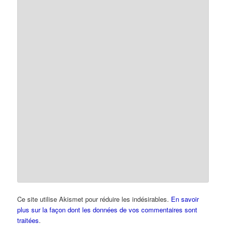
Ce site utilise Akismet pour réduire les indésirables.
En savoir
plus sur la façon dont les données de vos commentaires sont
traitées
.