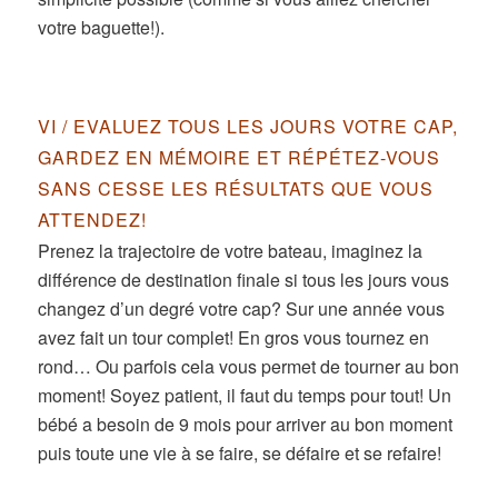
votre baguette!).
VI / EVALUEZ TOUS LES JOURS VOTRE CAP,
GARDEZ EN MÉMOIRE ET RÉPÉTEZ-VOUS
SANS CESSE LES RÉSULTATS QUE VOUS
ATTENDEZ!
Prenez la trajectoire de votre bateau, imaginez la
différence de destination finale si tous les jours vous
changez d’un degré votre cap? Sur une année vous
avez fait un tour complet! En gros vous tournez en
rond… Ou parfois cela vous permet de tourner au bon
moment! Soyez patient, il faut du temps pour tout! Un
bébé a besoin de 9 mois pour arriver au bon moment
puis toute une vie à se faire, se défaire et se refaire!