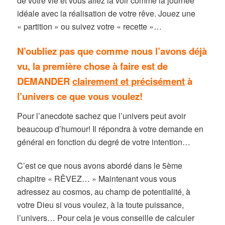
de votre vie et vous allez la voir comme la journée
idéale avec la réalisation de votre rêve. Jouez une
« partition » ou suivez votre « recette »…
N’oubliez pas que comme nous l’avons déjà
vu, la première chose à faire est de
DEMANDER
clairement et précisément
à
l’univers ce que vous voulez!
Pour l’anecdote sachez que l’univers peut avoir
beaucoup d’humour! Il répondra à votre demande en
général en fonction du degré de votre intention…
C’est ce que nous avons abordé dans le 5ème
chapitre « RÊVEZ… » Maintenant vous vous
adressez au cosmos, au champ de potentialité, à
votre Dieu si vous voulez, à la toute puissance,
l’univers… Pour cela je vous conseille de calculer