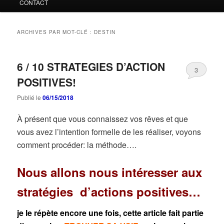
CONTACT
ARCHIVES PAR MOT-CLÉ :
DESTIN
6 / 10 STRATEGIES D’ACTION
3
POSITIVES!
Publié le
06/15/2018
À présent que vous connaissez vos rêves et que
vous avez l’intention formelle de les réaliser, voyons
comment procéder: la méthode….
Nous allons nous intéresser aux
stratégies d’actions positives…
je le répète encore une fois, cette article fait partie