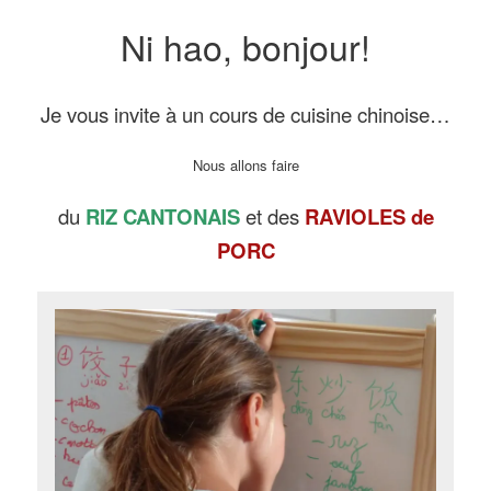
Ni hao, bonjour!
Je vous invite à un cours de cuisine chinoise…
Nous allons faire
du
RIZ CANTONAIS
et des
RAVIOLES de
PORC