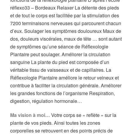
réflexo33 – Bordeaux Relaxer La détente des pieds
et de tout le corps est facilitée par la stimulation des
7200 terminaisons nerveuses qui parcourent chacun
d’eux. Soulager les symptômes douloureux Maux de
dos, douleurs viscérales, maux de tête … sont autant
de symptômes qu’une séance de Réflexologie
Plantaire peut soulager. Améliorer la circulation
sanguine La plante du pied est composée d’un
véritable tissu de vaisseaux et de capillaires. La
Réflexologie Plantaire améliore le retour veineux et
contribue à faciliter la circulation générale. Améliorer
les grandes fonctions de l’organisme Respiration,
digestion, régulation hormonale…
Ma vision à moi…
Votre corps se « reflète » sur la
plante de vos pieds. Ainsi toutes les zones
corporelles se retrouvent en des points précis de