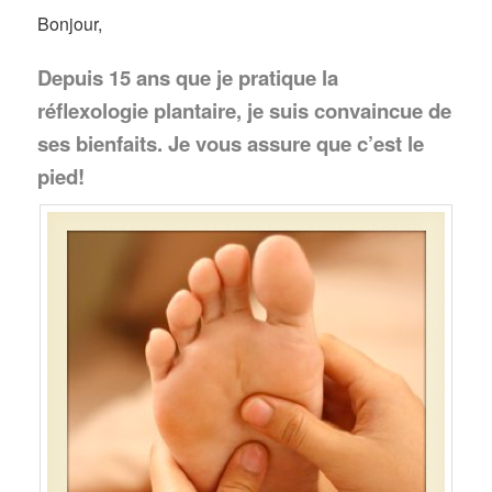
Bonjour,
Depuis 15 ans que je pratique la
réflexologie plantaire, je suis convaincue de
ses bienfaits. Je vous assure que c’est le
pied!