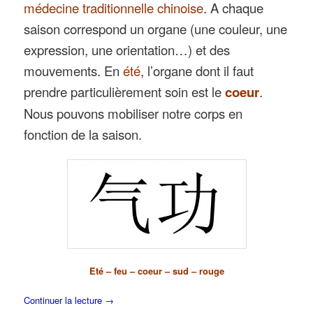
médecine traditionnelle chinoise
. A chaque
saison correspond un organe (une couleur, une
expression, une orientation…) et des
mouvements. En
été
, l’organe dont il faut
prendre particulièrement soin est le
coeur
.
Nous pouvons mobiliser notre corps en
fonction de la saison.
Eté – feu – coeur – sud – rouge
Continuer la lecture
→