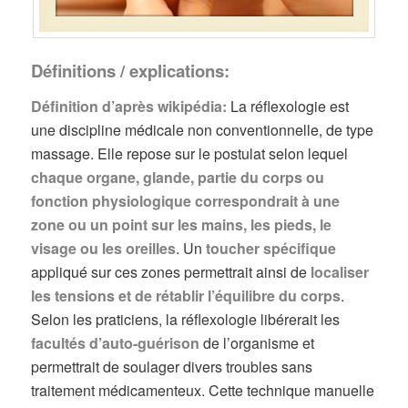
Définitions / explications:
Définition d’après wikipédia:
La réflexologie est
une discipline médicale non conventionnelle, de type
massage. Elle repose sur le postulat selon lequel
chaque organe, glande, partie du corps ou
fonction physiologique correspondrait à une
zone ou un point sur les mains, les pieds, le
visage ou les oreilles
. Un
toucher spécifique
appliqué sur ces zones permettrait ainsi de
localiser
les tensions et de rétablir l’équilibre du corps
.
Selon les praticiens, la réflexologie libérerait les
facultés d’auto-guérison
de l’organisme et
permettrait de soulager divers troubles sans
traitement médicamenteux. Cette technique manuelle