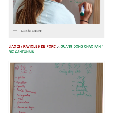
Liste des aliments
JIAO ZI / RAVIOLES DE PORC
et
GUANG DONG CHAO FAN /
RIZ CANTONAIS