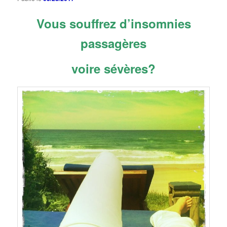
Vous souffrez d’insomnies
passagères
voire sévères?