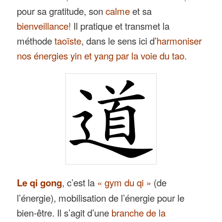
pour sa gratitude, son
calme
et sa
bienveillance!
Il pratique et transmet la
méthode
taoïste
, dans le sens ici d’
harmoniser
nos énergies yin et yang par la voie du tao.
Le qi gong
, c’est la
« gym du qi »
(de
l’énergie), mobilisation de l’énergie pour le
bien-être. Il s’agit d’une
branche de la