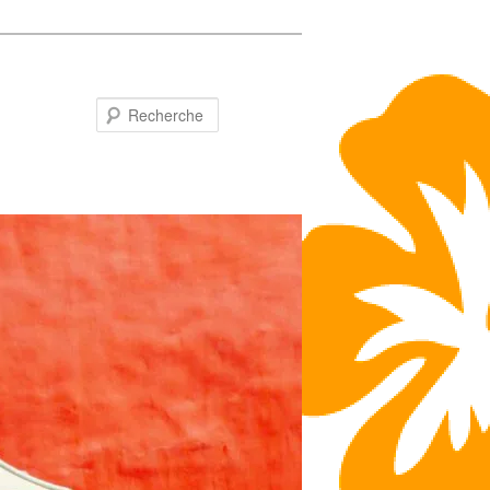
Recherche