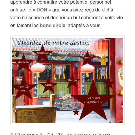
apprendre à connaître votre potentiel personnel
unique: le
« DON »
que vous avez reçu du ciel à
votre naissance et donner un but cohérent à votre vie
en faisant les
bons choix
, adaptés à vous.