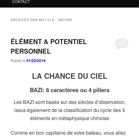
CONTACT
ARCHIVES PAR MOT-CLÉ :
NATURE
ÉLÉMENT & POTENTIEL
PERSONNEL
Publié le
01/22/2019
LA CHANCE DU CIEL
BAZI: 8 caractères ou 4 piliers
Les BAZI sont basés sur des siècles d’observation,
issus également de la classification du cycle des 5
éléments en métaphysique chinoise
Comme en bon capitaine de votre bateau, vous allez