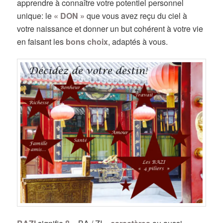
apprendre à connaître votre potentiel personnel
unique: le
« DON »
que vous avez reçu du ciel à
votre naissance et donner un but cohérent à votre vie
en faisant les
bons choix
, adaptés à vous.