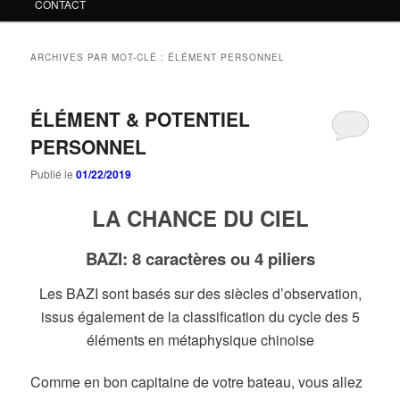
CONTACT
ARCHIVES PAR MOT-CLÉ :
ÉLÉMENT PERSONNEL
ÉLÉMENT & POTENTIEL
PERSONNEL
Publié le
01/22/2019
LA CHANCE DU CIEL
BAZI: 8 caractères ou 4 piliers
Les BAZI sont basés sur des siècles d’observation,
issus également de la classification du cycle des 5
éléments en métaphysique chinoise
Comme en bon capitaine de votre bateau, vous allez