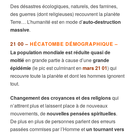
Des désastres écologiques, naturels, des famines,
des guerres (dont religieuses) recouvrent la planète
Terre… L’humanité est en mode d’
auto-destruction
massive
.
21 00 –
HÉCATOMBE DÉMOGRAPHIQUE –
La population mondiale est réduite quasi de
moitié
en grande partie à cause d’une
grande
épidémie
(le pic est culminant en
mars 21 01
) qui
recouvre toute la planète et dont les hommes ignorent
tout.
Changement des croyances et des religions
qui
n’attirent plus et laissent place à de nouveaux
mouvements, de
nouvelles pensées spirituelles
.
De plus en plus de personnes parlent des erreurs
passées commises par l’Homme et
un tournant vers