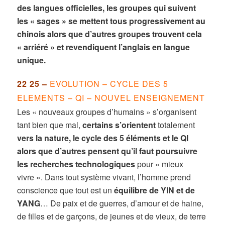
des langues officielles, les groupes qui suivent
les « sages » se mettent tous progressivement au
chinois alors que d’autres groupes trouvent cela
« arriéré » et revendiquent l’anglais en langue
unique.
22 25 –
EVOLUTION – CYCLE DES 5
ELEMENTS – QI – NOUVEL ENSEIGNEMENT
Les « nouveaux groupes d’humains » s’organisent
tant bien que mal,
certains s’orientent
totalement
vers la nature, le cycle des 5 éléments et le QI
alors que d’autres pensent qu’il faut poursuivre
les recherches technologiques
pour « mieux
vivre ». Dans tout système vivant, l’homme prend
conscience que tout est un
équilibre de YIN et de
YANG
… De paix et de guerres, d’amour et de haine,
de filles et de garçons, de jeunes et de vieux, de terre