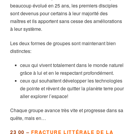
beaucoup évolué en 25 ans, les premiers disciples
sont devenus pour certains à leur majorité des
maîtres et ils apportent sans cesse des améliorations
à leur système.
Les deux formes de groupes sont maintenant bien
distinctes:
ceux qui vivent totalement dans le monde naturel
grâce à lui et en le respectant profondément.
ceux qui souhaitent développer les technologies
de pointe et rêvent de quitter la planète terre pour
aller explorer l’espace!
Chaque groupe avance très vite et progresse dans sa
quête, mais en…
23 00 –
FRACTURE LITTÉRALE DE LA