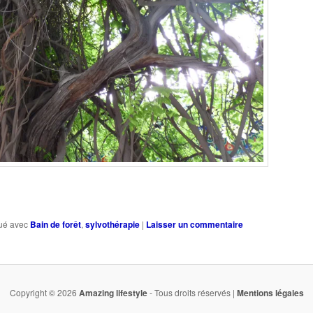
ué avec
Bain de forêt
,
sylvothérapie
|
Laisser un commentaire
Copyright © 2026
Amazing lifestyle
- Tous droits réservés |
Mentions légales