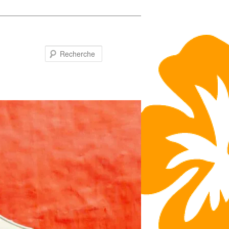
Recherche