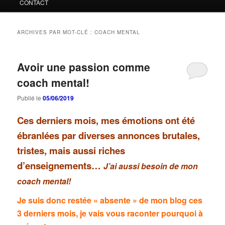
CONTACT
ARCHIVES PAR MOT-CLÉ :
COACH MENTAL
Avoir une passion comme
coach mental!
Publié le
05/06/2019
Ces derniers mois, mes émotions ont été
ébranlées par diverses annonces brutales,
tristes, mais aussi riches
d’enseignements…
J’ai aussi besoin de mon
coach mental!
Je suis donc restée « absente » de mon blog ces
3 derniers mois, je vais vous raconter pourquoi à