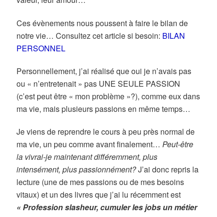
Ces évènements nous poussent à faire le bilan de
notre vie… Consultez cet article si besoin:
BILAN
PERSONNEL
Personnellement, j’ai réalisé que oui je n’avais pas
ou « n’entretenait » pas UNE SEULE PASSION
(c’est peut être « mon problème »?), comme eux dans
ma vie, mais plusieurs passions en même temps…
Je viens de reprendre le cours à peu près normal de
ma vie, un peu comme avant finalement…
Peut-être
la vivrai-je maintenant différemment, plus
intensément, plus passionnément?
J’ai donc repris la
lecture (une de mes passions ou de mes besoins
vitaux) et un des livres que j’ai lu récemment est
« Profession slasheur, cumuler les jobs un métier