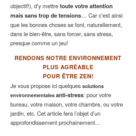
objectif!), d’y mettre
toute votre attention
mais sans trop de tensions
… Car c’est ainsi
que les bonnes choses se font, naturellement,
dans le bien-être, sans forcer, sans stress,
presque comme un jeu!
RENDONS NOTRE ENVIRONNEMENT
PLUS AGRÉABLE
POUR ÊTRE ZEN!
Je vous propose ici quelques
solutions
anti-stress
: pour votre
environnementales
bureau, votre maison, votre chambre, ou votre
jardin, etc. Cet article fera l’objet d’un
approfondissement prochainement…