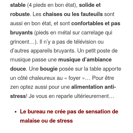
stable
(4 pieds en bon état),
solide et
robuste
. Les
chaises ou les fauteuils
sont
aussi en bon état, et sont
confortables et pas
bruyants
(pieds en métal sur carrelage qui
grincent…). Il n’y a pas de télévision ou
d’autres appareils bruyants. Un petit poste de
musique passe une
musique d’ambiance
douce
. Une
bougie
posée sur la table apporte
un côté chaleureux au « foyer »… Pour être
zen optez aussi pour une
alimentation anti-
stress
! Je vous en reparle ultérieurement…
Le bureau ne crée pas de sensation de
malaise ou de stress