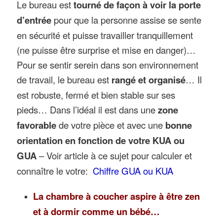
Le bureau est
tourné de façon à voir la porte
d’entrée
pour que la personne assise se sente
en sécurité et puisse travailler tranquillement
(ne puisse être surprise et mise en danger)…
Pour se sentir serein dans son environnement
de travail, le bureau est
rangé et organisé
… Il
est robuste, fermé et bien stable sur ses
pieds… Dans l’idéal il est dans une
zone
favorable
de votre pièce et avec une
bonne
orientation en fonction de votre KUA ou
GUA
– Voir article à ce sujet pour calculer et
connaître le votre:
Chiffre GUA ou KUA
La chambre à coucher aspire à être zen
et à dormir comme un bébé…