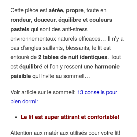
Cette pièce est
aérée, propre
, toute en
rondeur, douceur, équilibre et couleurs
pastels
qui sont des anti-stress
environnementaux naturels efficaces… Il n’y a
pas d’angles saillants, blessants, le lit est
entouré de
2 tables de nuit identiques
. Tout
est
équilibré
et l’on y ressent une
harmonie
paisible
qui invite au sommeil…
Voir article sur le sommeil:
13 conseils pour
bien dormir
Le lit est super attirant et confortable!
Attention aux matériaux utilisés pour votre lit!