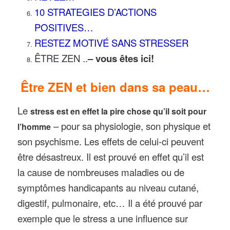
10 STRATEGIES D’ACTIONS
POSITIVES…
RESTEZ MOTIVÉ SANS STRESSER
ÊTRE ZEN ..
– vous êtes ici!
Être ZEN et bien dans sa peau…
Le
stress est en effet la pire chose qu’il soit pour
– pour sa physiologie, son physique et
l’homme
son psychisme. Les effets de celui-ci peuvent
être désastreux. Il est prouvé en effet qu’il est
la cause de nombreuses maladies ou de
symptômes handicapants au niveau cutané,
digestif, pulmonaire, etc… Il a été prouvé par
exemple que le stress a une influence sur