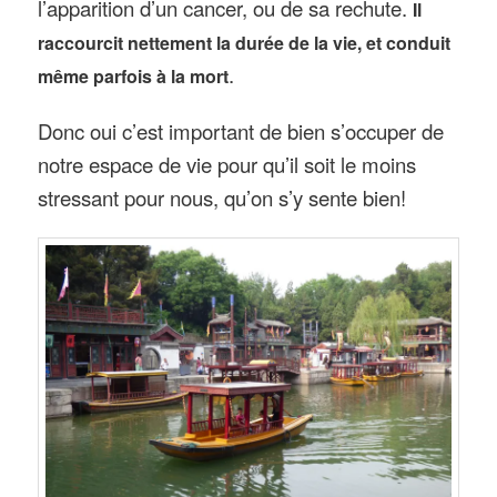
l’apparition d’un cancer, ou de sa rechute.
Il
raccourcit nettement la durée de la vie, et conduit
.
même parfois à la mort
Donc oui c’est important de bien s’occuper de
notre espace de vie pour qu’il soit le moins
stressant pour nous, qu’on s’y sente bien!