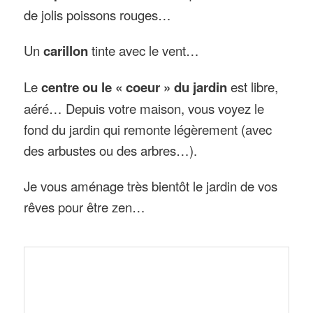
de jolis poissons rouges…
Un
carillon
tinte avec le vent…
Le
centre ou le « coeur » du jardin
est libre,
aéré… Depuis votre maison, vous voyez le
fond du jardin qui remonte légèrement (avec
des arbustes ou des arbres…).
Je vous aménage très bientôt le jardin de vos
rêves pour être zen…