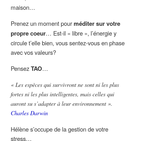
maison…
Prenez un moment pour
méditer sur votre
propre coeur
… Est-il « libre », l’énergie y
circule t’elle bien, vous sentez-vous en phase
avec vos valeurs?
Pensez
TAO
…
« Les espèces qui survivront ne sont ni les plus
fortes ni les plus intelligentes, mais celles qui
auront su s’adapter à leur environnement »
.
Charles Darwin
Hélène s’occupe de la gestion de votre
stress…