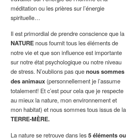
méditation ou les prières sur l’énergie
spirituelle…
Il est primordial de prendre conscience que la
NATURE
nous fournit tous les éléments de
notre vie et que son influence est importante
sur notre état psychologique ou notre niveau
de stress. N’oublions pas que
nous sommes
des animaux
(personnellement je l’assume
totalement! Et c’est pour cela que je respecte
au mieux la nature, mon environnement et
mon habitat) et nous sommes tous issus de la
TERRE-MÈRE.
La nature se retrouve dans les
5 éléments ou