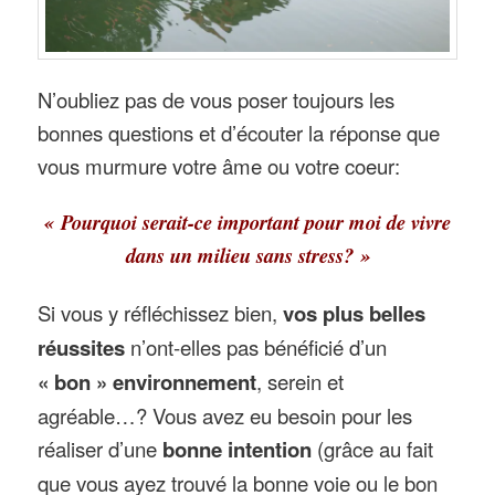
N’oubliez pas de vous poser toujours les
bonnes questions et d’écouter la réponse que
vous murmure votre âme ou votre coeur:
« Pourquoi serait-ce important pour moi de vivre
dans un milieu sans stress? »
Si vous y réfléchissez bien,
vos plus belles
réussites
n’ont-elles pas bénéficié d’un
« bon » environnement
, serein et
agréable…? Vous avez eu besoin pour les
réaliser d’une
bonne intention
(grâce au fait
que vous ayez trouvé la bonne voie ou le bon