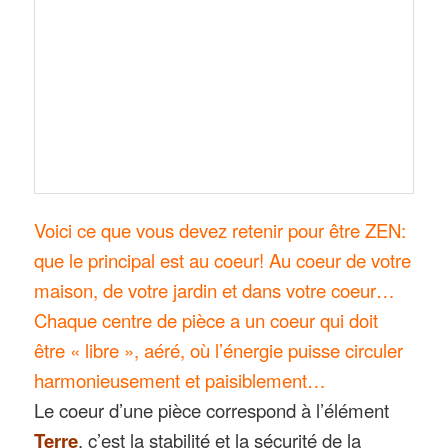
Voici ce que vous devez retenir pour être ZEN:
que le principal est au coeur! Au coeur de votre
maison, de votre jardin et dans votre coeur…
Chaque centre de pièce a un coeur qui doit
être « libre », aéré, où l’énergie puisse circuler
harmonieusement et paisiblement…
Le coeur d’une pièce correspond à l’élément
Terre
, c’est la stabilité et la sécurité de la