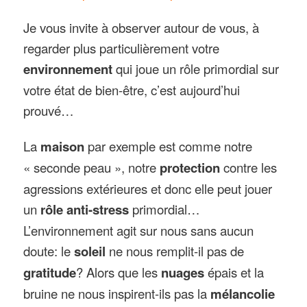
Je vous invite à observer autour de vous, à
regarder plus particulièrement votre
environnement
qui joue un rôle primordial sur
votre état de bien-être, c’est aujourd’hui
prouvé…
La
maison
par exemple est comme notre
« seconde peau », notre
protection
contre les
agressions extérieures et donc elle peut jouer
un
rôle anti-stress
primordial…
L’environnement agit sur nous sans aucun
doute: le
soleil
ne nous remplit-il pas de
gratitude
? Alors que les
nuages
épais et la
bruine ne nous inspirent-ils pas la
mélancolie