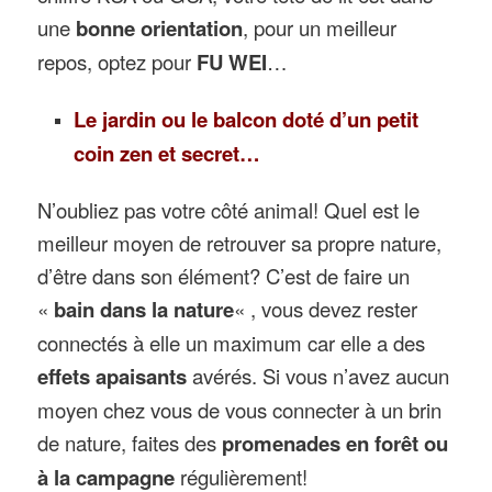
une
bonne orientation
, pour un meilleur
repos, optez pour
FU WEI
…
Le jardin ou le balcon doté d’un petit
coin zen et secret…
N’oubliez pas votre côté animal! Quel est le
meilleur moyen de retrouver sa propre nature,
d’être dans son élément? C’est de faire un
«
bain dans la nature
« , vous devez rester
connectés à elle un maximum car elle a des
effets apaisants
avérés. Si vous n’avez aucun
moyen chez vous de vous connecter à un brin
de nature, faites des
promenades en forêt ou
à la campagne
régulièrement!