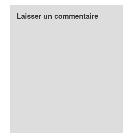
Laisser un commentaire