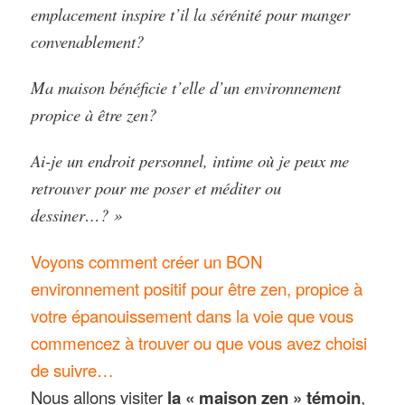
emplacement inspire t’il la sérénité pour manger
convenablement?
Ma maison bénéficie t’elle d’un environnement
propice à être zen?
Ai-je un endroit personnel, intime où je peux me
retrouver pour me poser et méditer ou
dessiner…? »
Voyons comment créer un BON
environnement positif pour être zen, propice à
votre épanouissement dans la voie que vous
commencez à trouver ou que vous avez choisi
de suivre…
Nous allons visiter
la « maison zen » témoin
,