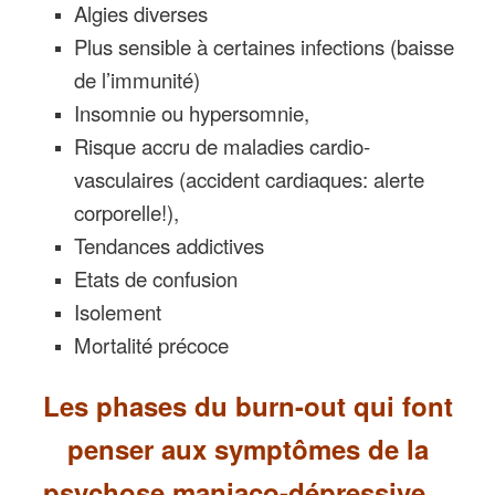
Algies diverses
Plus sensible à certaines infections (baisse
de l’immunité)
Insomnie ou hypersomnie,
Risque accru de maladies cardio-
vasculaires (accident cardiaques: alerte
corporelle!),
Tendances addictives
Etats de confusion
Isolement
Mortalité précoce
Les phases du burn-out qui font
penser aux symptômes de la
psychose maniaco-dépressive…