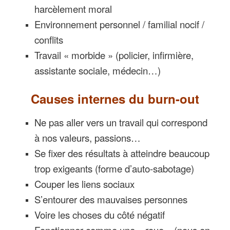
harcèlement moral
Environnement personnel / familial nocif /
conflits
Travail « morbide » (policier, infirmière,
assistante sociale, médecin…)
Causes internes du burn-out
Ne pas aller vers un travail qui correspond
à nos valeurs, passions…
Se fixer des résultats à atteindre beaucoup
trop exigeants (forme d’auto-sabotage)
Couper les liens sociaux
S’entourer des mauvaises personnes
Voire les choses du côté négatif
Fonctionner comme une « roue » (nous en