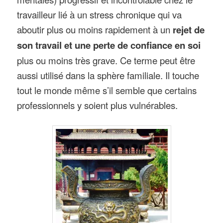
travailleur lié à un stress chronique qui va
aboutir plus ou moins rapidement à un
rejet de
son travail et une perte de confiance en soi
plus ou moins très grave. Ce terme peut être
aussi utilisé dans la sphère familiale. Il touche
tout le monde même s’il semble que certains
professionnels y soient plus vulnérables.