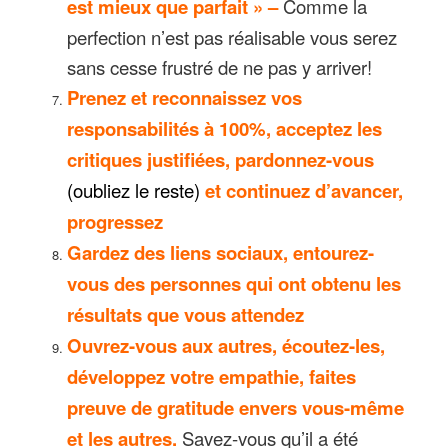
est mieux que parfait » –
Comme la
perfection n’est pas réalisable vous serez
sans cesse frustré de ne pas y arriver!
Prenez et reconnaissez vos
responsabilités à 100%, acceptez les
critiques justifiées, pardonnez-vous
(oubliez le reste)
et continuez d’avancer,
progressez
Gardez des liens sociaux, entourez-
vous des personnes qui ont obtenu les
résultats que vous attendez
Ouvrez-vous aux autres, écoutez-les,
développez votre empathie, faites
preuve de gratitude envers vous-même
et les autres.
Savez-vous qu’il a été