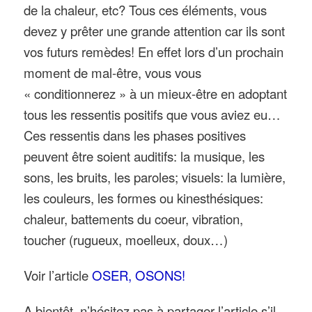
de la chaleur, etc? Tous ces éléments, vous
devez y prêter une grande attention car ils sont
vos futurs remèdes! En effet lors d’un prochain
moment de mal-être, vous vous
« conditionnerez » à un mieux-être en adoptant
tous les ressentis positifs que vous aviez eu…
Ces ressentis dans les phases positives
peuvent être soient auditifs: la musique, les
sons, les bruits, les paroles; visuels: la lumière,
les couleurs, les formes ou kinesthésiques:
chaleur, battements du coeur, vibration,
toucher (rugueux, moelleux, doux…)
Voir l’article
OSER, OSONS!
A bientôt, n’hésitez pas à partager l’article s’il