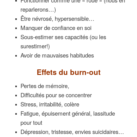
reparlerons…)
Être névrosé, hypersensible…
Manquer de confiance en soi
Sous-estimer ses capacités (ou les
surestimer!)
Avoir de mauvaises habitudes
Effets du burn-out
Pertes de mémoire,
Difficultés pour se concentrer
Stress, irritabilité, colère
Fatigue, épuisement général, lassitude
pour tout
Dépression, tristesse, envies suicidaires…