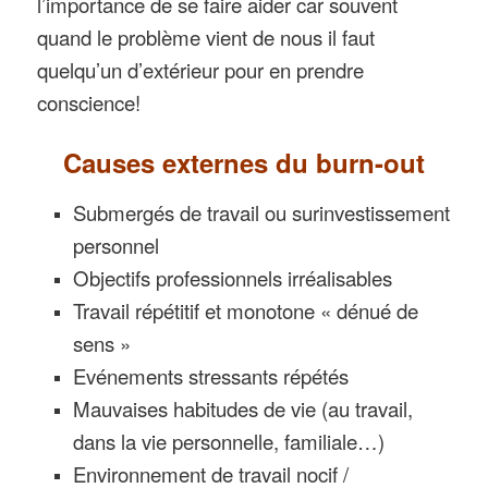
l’importance de se faire aider car souvent
quand le problème vient de nous il faut
quelqu’un d’extérieur pour en prendre
conscience!
Causes externes du burn-out
Submergés de travail ou surinvestissement
personnel
Objectifs professionnels irréalisables
Travail répétitif et monotone « dénué de
sens »
Evénements stressants répétés
Mauvaises habitudes de vie (au travail,
dans la vie personnelle, familiale…)
Environnement de travail nocif /