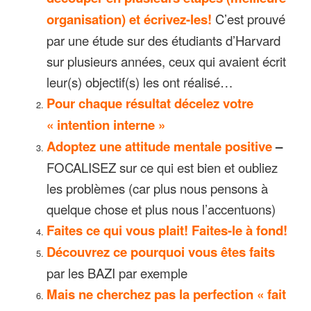
organisation) et écrivez-les!
C’est prouvé
par une étude sur des étudiants d’Harvard
sur plusieurs années, ceux qui avaient écrit
leur(s) objectif(s) les ont réalisé…
Pour chaque résultat décelez votre
« intention interne »
Adoptez une attitude mentale positive
–
FOCALISEZ sur ce qui est bien et oubliez
les problèmes (car plus nous pensons à
quelque chose et plus nous l’accentuons)
Faites ce qui vous plait! Faites-le à fond!
Découvrez ce pourquoi vous êtes faits
par les BAZI par exemple
Mais ne cherchez pas la perfection « fait