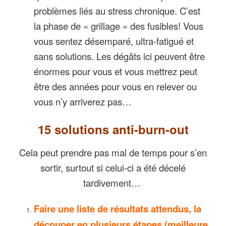
problèmes liés au stress chronique. C’est
la phase de « grillage » des fusibles! Vous
vous sentez désemparé, ultra-fatigué et
sans solutions. Les dégâts ici peuvent être
énormes pour vous et vous mettrez peut
être des années pour vous en relever ou
vous n’y arriverez pas…
15 solutions anti-burn-out
Cela peut prendre pas mal de temps pour s’en
sortir, surtout si celui-ci a été décelé
tardivement…
Faire une liste de résultats attendus, la
découper en plusieurs étapes (meilleure