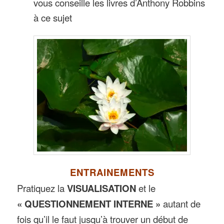
vous conseille les livres d’Anthony Robbins
à ce sujet
ENTRAINEMENTS
Pratiquez la
VISUALISATION
et le
« QUESTIONNEMENT INTERNE »
autant de
fois qu’il le faut jusqu’à trouver un début de