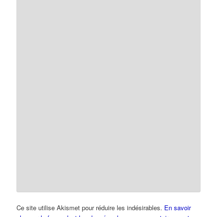
Ce site utilise Akismet pour réduire les indésirables.
En savoir