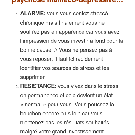
ALARME:
vous vous sentez stressé
chronique mais finalement vous ne
souffrez pas en apparence car vous avez
l’impression de vous investir à fond pour la
bonne cause // Vous ne pensez pas à
vous reposer; il faut ici rapidement
identifier vos sources de stress et les
supprimer
RESISTANCE:
vous vivez dans le stress
en permanence et cela devient un état
« normal » pour vous. Vous poussez le
bouchon encore plus loin car vous
n’obtenez pas les résultats souhaités
malgré votre grand investissement