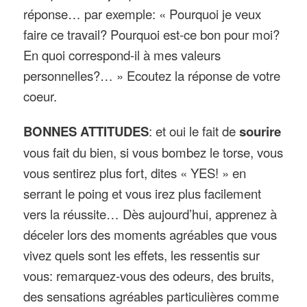
réponse… par exemple: « Pourquoi je veux
faire ce travail? Pourquoi est-ce bon pour moi?
En quoi correspond-il à mes valeurs
personnelles?… » Ecoutez la réponse de votre
coeur.
BONNES ATTITUDES
: et oui le fait de
sourire
vous fait du bien, si vous bombez le torse, vous
vous sentirez plus fort, dites « YES! » en
serrant le poing et vous irez plus facilement
vers la réussite… Dès aujourd’hui, apprenez à
déceler lors des moments agréables que vous
vivez quels sont les effets, les ressentis sur
vous: remarquez-vous des odeurs, des bruits,
des sensations agréables particulières comme