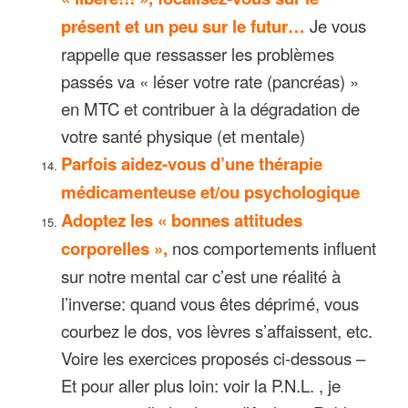
présent et un peu sur le futur…
Je vous
rappelle que ressasser les problèmes
passés va « léser votre rate (pancréas) »
en MTC et contribuer à la dégradation de
votre santé physique (et mentale)
Parfois aidez-vous d’une thérapie
médicamenteuse et/ou psychologique
Adoptez les « bonnes attitudes
corporelles »,
nos comportements influent
sur notre mental car c’est une réalité à
l’inverse: quand vous êtes déprimé, vous
courbez le dos, vos lèvres s’affaissent, etc.
Voire les exercices proposés ci-dessous –
Et pour aller plus loin: voir la P.N.L. , je