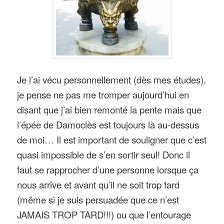
Je l’ai vécu personnellement (dès mes études),
je pense ne pas me tromper aujourd’hui en
disant que j’ai bien remonté la pente mais que
l’épée de Damoclès est toujours là au-dessus
de moi… Il est important de souligner que c’est
quasi impossible de s’en sortir seul! Donc il
faut se rapprocher d’une personne lorsque ça
nous arrive et avant qu’il ne soit trop tard
(même si je suis persuadée que ce n’est
JAMAIS TROP TARD!!!) ou que l’entourage