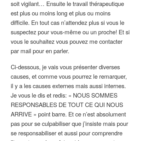
soit vigilant… Ensuite le travail thérapeutique
est plus ou moins long et plus ou moins
difficile. En tout cas n’attendez plus si vous le
suspectez pour vous-même ou un proche! Et si
vous le souhaitez vous pouvez me contacter
par mail pour en parler.
Ci-dessous, je vais vous présenter diverses
causes, et comme vous pourrez le remarquer,
il y a les causes externes mais aussi internes.
Je vous le dis et redis: « NOUS SOMMES
RESPONSABLES DE TOUT CE QUI NOUS
ARRIVE » point barre. Et ce n’est absolument
pas pour se culpabiliser que j’insiste mais pour
se responsabiliser et aussi pour comprendre