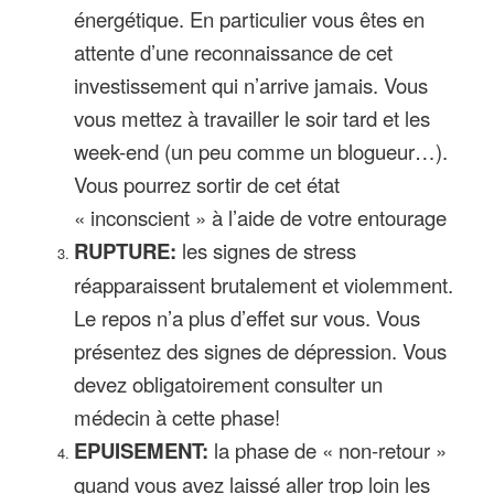
énergétique. En particulier vous êtes en
attente d’une reconnaissance de cet
investissement qui n’arrive jamais. Vous
vous mettez à travailler le soir tard et les
week-end (un peu comme un blogueur…).
Vous pourrez sortir de cet état
« inconscient » à l’aide de votre entourage
RUPTURE:
les signes de stress
réapparaissent brutalement et violemment.
Le repos n’a plus d’effet sur vous. Vous
présentez des signes de dépression. Vous
devez obligatoirement consulter un
médecin à cette phase!
EPUISEMENT:
la phase de « non-retour »
quand vous avez laissé aller trop loin les