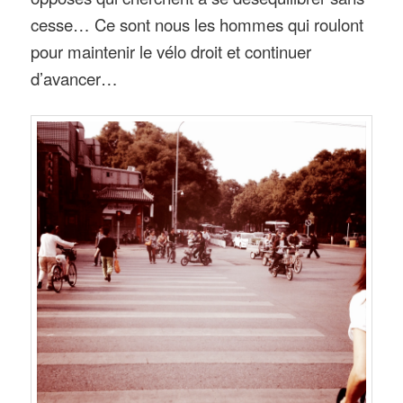
cesse… Ce sont nous les hommes qui roulont
pour maintenir le vélo droit et continuer
d’avancer…