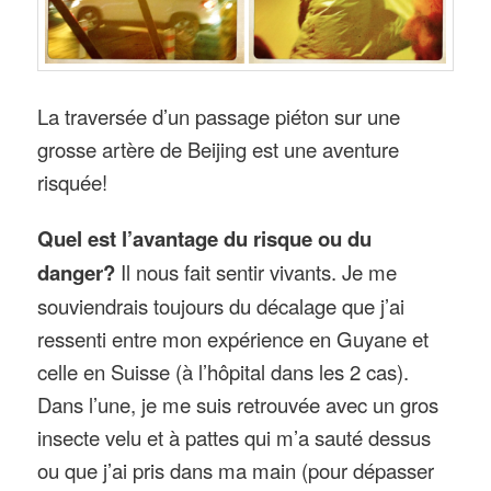
La traversée d’un passage piéton sur une
grosse artère de Beijing est une aventure
risquée!
Quel est l’avantage du risque ou du
danger?
Il nous fait sentir vivants. Je me
souviendrais toujours du décalage que j’ai
ressenti entre mon expérience en Guyane et
celle en Suisse (à l’hôpital dans les 2 cas).
Dans l’une, je me suis retrouvée avec un gros
insecte velu et à pattes qui m’a sauté dessus
ou que j’ai pris dans ma main (pour dépasser