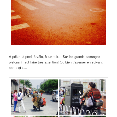
A pékin, à pied, à vélo, à tuk tuk… Sur les grands passages
piétons il faut faire très attention! Ou bien traverser en suivant
son « qi »…