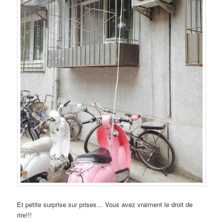
Et petite surprise sur prises… Vous avez vraiment le droit de
rire!!!