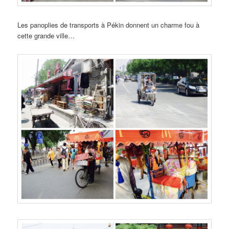
Les panoplies de transports à Pékin donnent un charme fou à
cette grande ville…