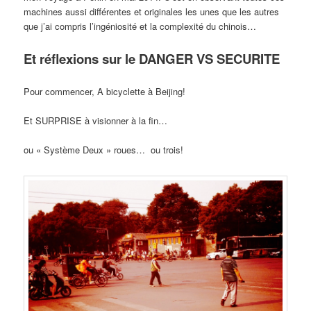
machines aussi différentes et originales les unes que les autres
que j’ai compris l’ingéniosité et la complexité du chinois…
Et réflexions sur le DANGER VS SECURITE
Pour commencer, A bicyclette à Beijing!
Et SURPRISE à visionner à la fin…
ou « Système Deux » roues… ou trois!