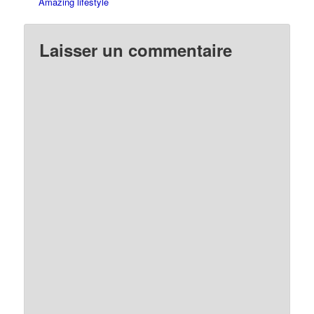
Amazing lifestyle
Laisser un commentaire