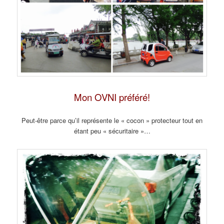
Mon OVNI préféré!
Peut-être parce qu’il représente le « cocon » protecteur tout en
étant peu « sécuritaire »…