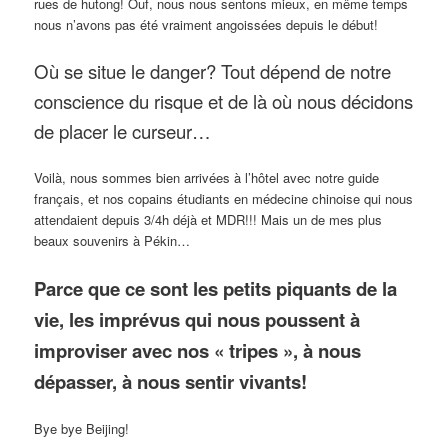
rues de hutong! Ouf, nous nous sentons mieux, en même temps
nous n’avons pas été vraiment angoissées depuis le début!
Où se situe le danger? Tout dépend de notre
conscience du risque et de là où nous décidons
de placer le curseur…
Voilà, nous sommes bien arrivées à l’hôtel avec notre guide
français, et nos copains étudiants en médecine chinoise qui nous
attendaient depuis 3/4h déjà et MDR!!! Mais un de mes plus
beaux souvenirs à Pékin…
Parce que ce sont les petits piquants de la
vie, les imprévus qui nous poussent à
improviser avec nos « tripes », à nous
dépasser, à nous sentir vivants!
Bye bye Beijing!