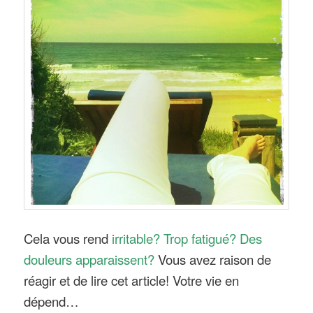
Cela vous rend
irritable?
Trop fatigué? Des
douleurs apparaissent?
Vous avez raison de
réagir et de lire cet article! Votre vie en
dépend…