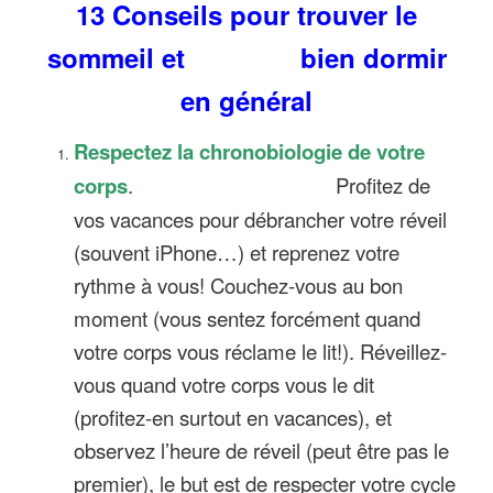
13 Conseils pour trouver le
sommeil et bien dormir
en général
Respectez la chronobiologie de votre
corps
.
Profitez de
vos vacances pour débrancher votre réveil
(souvent iPhone…) et reprenez votre
rythme à vous! Couchez-vous au bon
moment (vous sentez forcément quand
votre corps vous réclame le lit!). Réveillez-
vous quand votre corps vous le dit
(profitez-en surtout en vacances), et
observez l’heure de réveil (peut être pas le
premier), le but est de respecter votre cycle