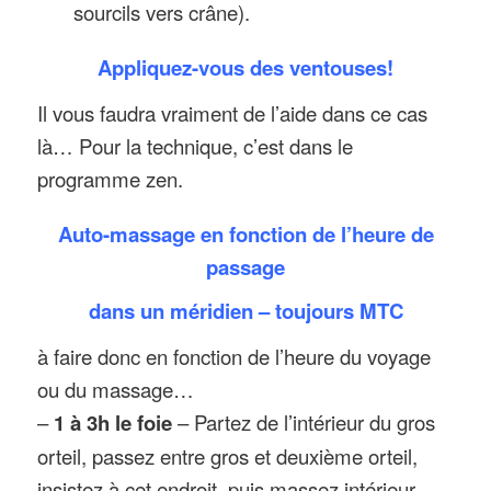
sourcils vers crâne).
Appliquez-vous des
ventouses
!
Il vous faudra vraiment de l’aide dans ce cas
là… Pour la technique, c’est dans le
programme zen.
Auto-massage en fonction de l’heure de
passage
dans un méridien – toujours MTC
à faire donc en fonction de l’heure du voyage
ou du massage…
–
1 à 3h le foie
– Partez de l’intérieur du gros
orteil, passez entre gros et deuxième orteil,
insistez à cet endroit, puis massez intérieur