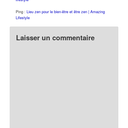
Ping :
Lieu zen pour le bien-être et être zen | Amazing
Lifestyle
Laisser un commentaire