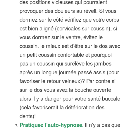
des positions vicieuses qui pourraient
provoquer des douleurs au réveil. Si vous
dormez sur le côté vérifiez que votre corps
est bien aligné (cervicales sur coussin), si
vous dormez sur le ventre, évitez le
coussin. le mieux est d’être sur le dos avec
un petit coussin confortable et pourquoi
pas un coussin qui surélève les jambes
après un longue journée passé assis (pour
favoriser le retour veineux)? Par contre si
sur le dos vous avez la bouche ouverte
alors il y a danger pour votre santé buccale
(cela favoriserait la détérioration des
dents)!
Pratiquez l’auto-hypnose.
Il n’y a pas que