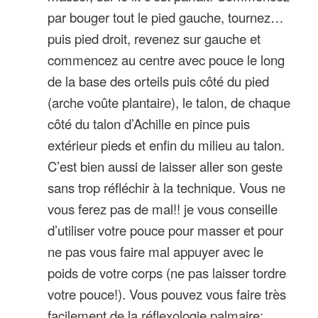
par bouger tout le pied gauche, tournez…
puis pied droit, revenez sur gauche et
commencez au centre avec pouce le long
de la base des orteils puis côté du pied
(arche voûte plantaire), le talon, de chaque
côté du talon d’Achille en pince puis
extérieur pieds et enfin du milieu au talon.
C’est bien aussi de laisser aller son geste
sans trop réfléchir à la technique. Vous ne
vous ferez pas de mal!! je vous conseille
d’utiliser votre pouce pour masser et pour
ne pas vous faire mal appuyer avec le
poids de votre corps (ne pas laisser tordre
votre pouce!). Vous pouvez vous faire très
facilement de la réflexologie palmaire: