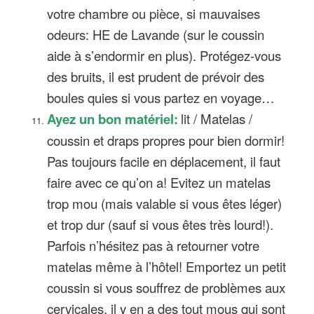
votre chambre ou pièce, si mauvaises
odeurs: HE de Lavande (sur le coussin
aide à s’endormir en plus). Protégez-vous
des bruits, il est prudent de prévoir des
boules quies si vous partez en voyage…
Ayez un bon matériel:
lit / Matelas /
coussin et draps propres pour bien dormir!
Pas toujours facile en déplacement, il faut
faire avec ce qu’on a! Evitez un matelas
trop mou (mais valable si vous êtes léger)
et trop dur (sauf si vous êtes très lourd!).
Parfois n’hésitez pas à retourner votre
matelas même à l’hôtel! Emportez un petit
coussin si vous souffrez de problèmes aux
cervicales, il y en a des tout mous qui sont