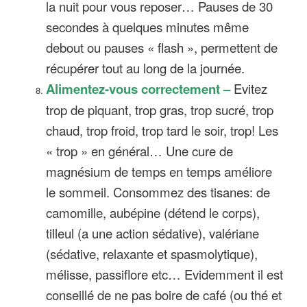
la nuit pour vous reposer… Pauses de 30
secondes à quelques minutes même
debout ou pauses « flash », permettent de
récupérer tout au long de la journée.
Alimentez-vous correctement –
Evitez
trop de piquant, trop gras, trop sucré, trop
chaud, trop froid, trop tard le soir, trop! Les
« trop » en général… Une cure de
magnésium de temps en temps améliore
le sommeil. Consommez des tisanes: de
camomille, aubépine (détend le corps),
tilleul (a une action sédative), valériane
(sédative, relaxante et spasmolytique),
mélisse, passiflore etc… Evidemment il est
conseillé de ne pas boire de café (ou thé et