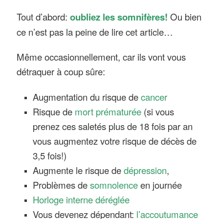
Tout d’abord:
oubliez les somnifères!
Ou bien
ce n’est pas la peine de lire cet article…
Même occasionnellement, car ils vont vous
détraquer à coup sûre:
Augmentation du risque de
cancer
Risque de
mort prématurée
(si vous
prenez ces saletés plus de 18 fois par an
vous augmentez votre risque de décès de
3,5 fois!)
Augmente le risque de
dépression
,
Problèmes de
somnolence
en journée
Horloge interne déréglée
Vous devenez dépendant:
l’accoutumance