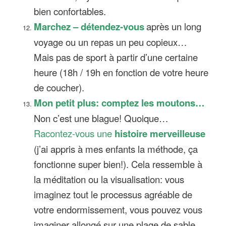
bien confortables.
Marchez – détendez-vous
après un long
voyage ou un repas un peu copieux…
Mais pas de sport à partir d’une certaine
heure (18h / 19h en fonction de votre heure
de coucher).
Mon petit plus: comptez les moutons…
Non c’est une blague! Quoique…
Racontez-vous une
histoire merveilleuse
(j’ai appris à mes enfants la méthode, ça
fonctionne super bien!). Cela ressemble à
la méditation ou la visualisation: vous
imaginez tout le processus agréable de
votre endormissement, vous pouvez vous
imaginer allongé sur une plage de sable