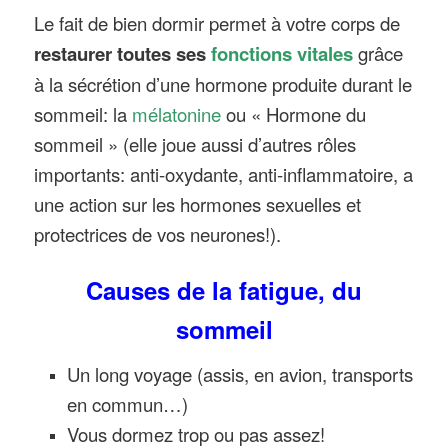
Le fait de bien dormir permet à votre corps de
restaurer toutes ses
fonctions vitales
grâce
à la sécrétion d’une hormone produite durant le
sommeil: la
mélatonine
ou « Hormone du
sommeil » (elle joue aussi d’autres rôles
importants: anti-oxydante, anti-inflammatoire, a
une action sur les hormones sexuelles et
protectrices de vos neurones!).
Causes de la fatigue, du
sommeil
Un long voyage (assis, en avion, transports
en commun…)
Vous dormez trop ou pas assez!