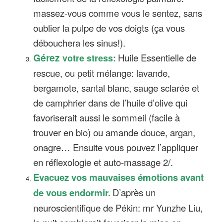
massez-vous comme vous le sentez, sans
oublier la pulpe de vos doigts (ça vous
débouchera les sinus!).
Gérez
Huile Essentielle de
votre stress:
rescue, ou petit mélange: lavande,
bergamote, santal blanc, sauge sclarée et
de camphrier dans de l’huile d’olive qui
favoriserait aussi le sommeil (facile à
trouver en bio) ou amande douce, argan,
onagre… Ensuite vous pouvez l’appliquer
en réflexologie et auto-massage 2/.
Evacuez vos mauvaises émotions avant
de vous endormir.
D’après un
neuroscientifique de Pékin: mr Yunzhe Liu,