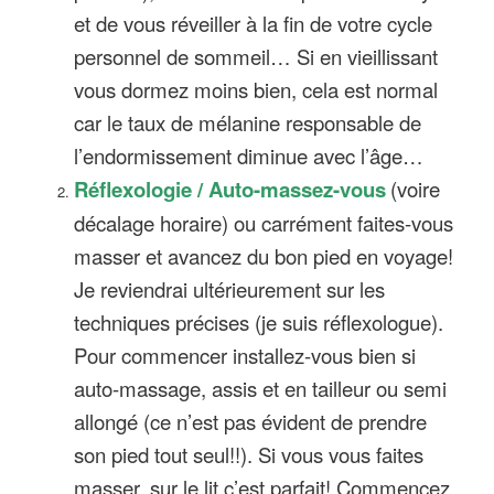
et de vous réveiller à la fin de votre cycle
personnel de sommeil… Si en vieillissant
vous dormez moins bien, cela est normal
car le taux de mélanine responsable de
l’endormissement diminue avec l’âge…
Réflexologie / Auto-massez-vous
(voire
décalage horaire) ou carrément faites-vous
masser et avancez du bon pied en voyage!
Je reviendrai ultérieurement sur les
techniques précises (je suis réflexologue).
Pour commencer installez-vous bien si
auto-massage, assis et en tailleur ou semi
allongé (ce n’est pas évident de prendre
son pied tout seul!!). Si vous vous faites
masser, sur le lit c’est parfait! Commencez