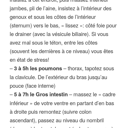
jambes, pli de l’aine, insistez à l’intérieur des
genoux et sous les côtes de l’intérieur
(sternum) vers le bas, « lissez »: côté foie pour
le drainer (avec la vésicule biliaire). Si vous
avez mal sous le téton, entre les côtes
(souvent les dernières à ce niveau) vous êtes
en état de stress!
–
3 à 5h les poumons
– thorax, tapotez sous
la clavicule. De l’extérieur du bras jusqu’au
pouce (face interne)
–
5 à 7h le Gros intestin
– massez le « cadre
inférieur » de votre ventre en partant d’en bas
à droite puis remontez (suivre colon
ascendant), passez au niveau du nombril