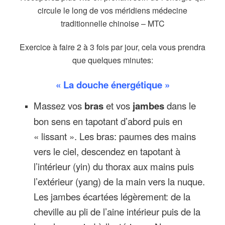
circule le long de vos méridiens médecine
traditionnelle chinoise – MTC
Exercice à faire 2 à 3 fois par jour, cela vous prendra
que quelques minutes:
« La douche énergétique »
Massez vos
bras
et vos
jambes
dans le
bon sens en tapotant d’abord puis en
« lissant ». Les bras: paumes des mains
vers le ciel, descendez en tapotant à
l’intérieur (yin) du thorax aux mains puis
l’extérieur (yang) de la main vers la nuque.
Les jambes écartées légèrement: de la
cheville au pli de l’aine intérieur puis de la