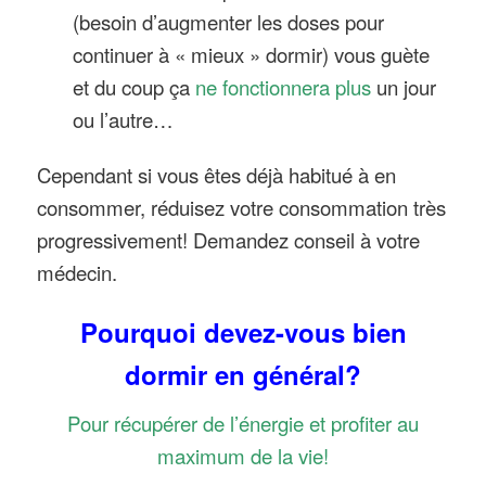
(besoin d’augmenter les doses pour
continuer à « mieux » dormir) vous guète
et du coup ça
ne fonctionnera plus
un jour
ou l’autre…
Cependant si vous êtes déjà habitué à en
consommer, réduisez votre consommation très
progressivement! Demandez conseil à votre
médecin.
Pourquoi devez-vous bien
dormir en général?
Pour récupérer de l’énergie et profiter au
maximum de la vie!