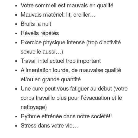
Votre sommeil est mauvais en qualité
Mauvais matériel: lit, oreiller…
Bruits la nuit
Réveils répétés
Exercice physique intense (trop d’activité
sexuelle aussi…)
Travail intellectuel trop important
Alimentation lourde, de mauvaise qualité
et/ou en grande quantité
Une cure peut vous fatiguer au début (votre
corps travaille plus pour l’évacuation et le
nettoyage)
Rythme effrénée dans notre société!!
Stress dans votre vie…