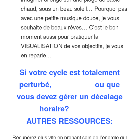
chaud, sous un beau soleil… Pourquoi pas
avec une petite musique douce, je vous
souhaite de beaux rêves… C’est le bon
moment aussi pour pratiquer la
VISUALISATION de vos objectifs, je vous
en reparle…
Si votre cycle est totalement
perturbé,
ou que
vous devez gérer un décalage
horaire?
AUTRES
RESSOURCES:
Récupérez plus vite en prenant soin de l’énergie qui