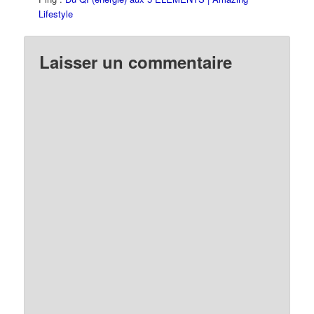
Lifestyle
Laisser un commentaire