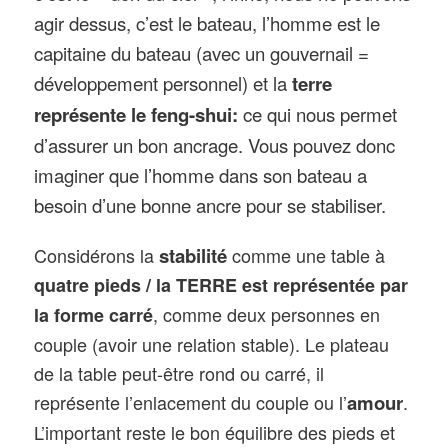
agir dessus, c’est le bateau, l’homme est le
capitaine du bateau (avec un gouvernail =
développement personnel) et la
terre
représente le feng-shui:
ce qui nous permet
d’assurer un bon ancrage. Vous pouvez donc
imaginer que l’homme dans son bateau a
besoin d’une bonne ancre pour se stabiliser.
Considérons la
stabilité
comme une table à
quatre pieds / la TERRE est représentée par
, comme deux personnes en
la forme carré
couple (avoir une relation stable). Le plateau
de la table peut-être rond ou carré, il
représente l’enlacement du couple ou l’
amour
.
L’important reste le bon équilibre des pieds et