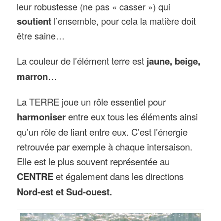
leur robustesse (ne pas « casser ») qui
soutient
l’ensemble, pour cela la matière doit
être saine…
La couleur de l’élément terre est
jaune, beige,
marron
…
La TERRE joue un rôle essentiel pour
harmoniser
entre eux tous les éléments ainsi
qu’un rôle de liant entre eux. C’est l’énergie
retrouvée par exemple à chaque intersaison.
Elle est le plus souvent représentée au
CENTRE
et également dans les directions
Nord-est et Sud-ouest.