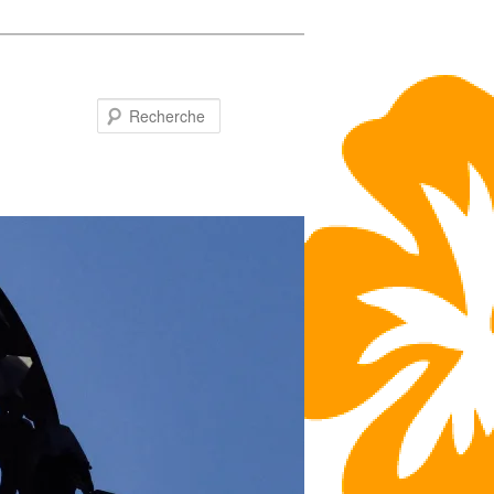
Recherche