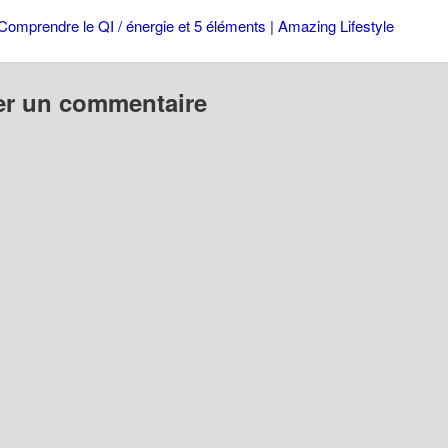
Comprendre le QI / énergie et 5 éléments | Amazing Lifestyle
er un commentaire