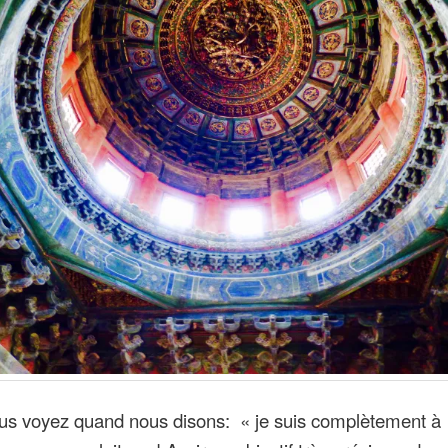
us voyez quand nous disons: « je suis complètement à