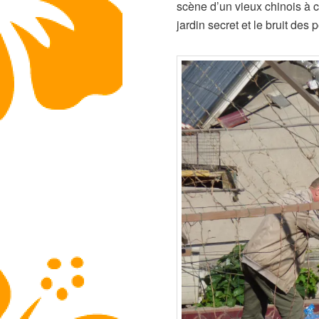
scène d’un vieux chinois à c
jardin secret et le bruit des