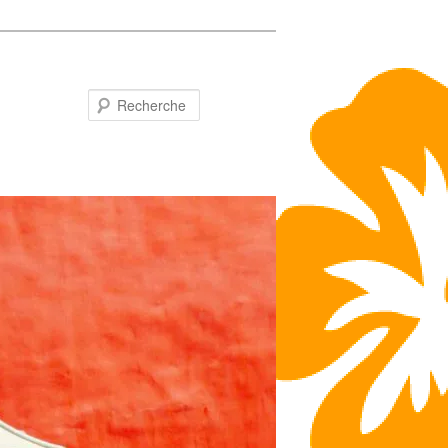
Recherche