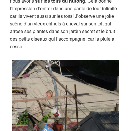
nous avons
sur les toits du hutong
. Cela donne
l’impression d’entrer dans une partie de leur intimité
car ils vivent aussi sur les toits! J’observe une jolie
scène d’un vieux chinois à cheval sur son toit qui
arrose ses plantes dans son jardin secret et le bruit
des petits oiseaux qui l’accompagne, car la pluie a
cessé…