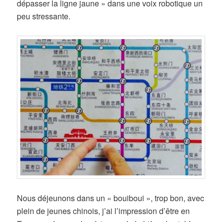
dépasser la ligne jaune » dans une voix robotique un
peu stressante.
Nous déjeunons dans un « bouiboui », trop bon, avec
plein de jeunes chinois, j’ai l’impression d’être en