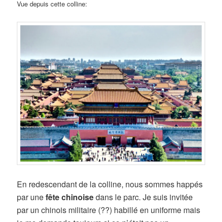
Vue depuis cette colline:
En redescendant de la colline, nous sommes happés
par une
fête chinoise
dans le parc. Je suis invitée
par un chinois militaire (??) habillé en uniforme mais