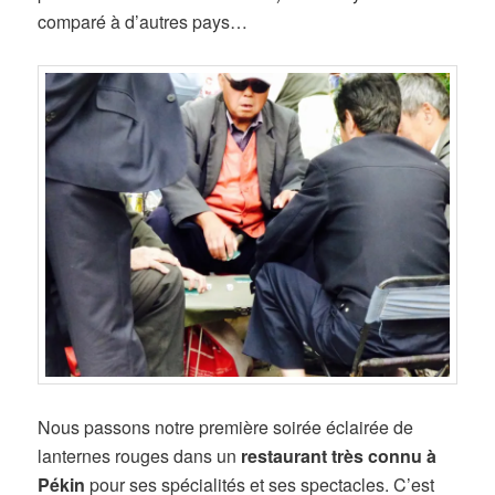
comparé à d’autres pays…
Nous passons notre première soirée éclairée de
lanternes rouges dans un
restaurant très connu à
Pékin
pour ses spécialités et ses spectacles. C’est