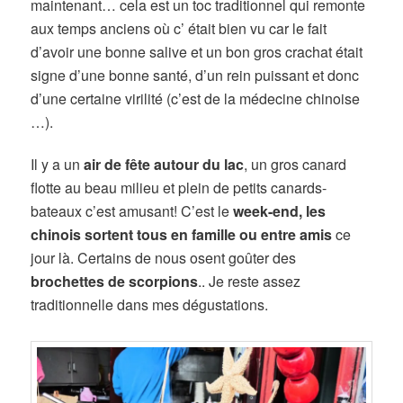
maintenant… cela est un toc traditionnel qui remonte
aux temps anciens où c’ était bien vu car le fait
d’avoir une bonne salive et un bon gros crachat était
signe d’une bonne santé, d’un rein puissant et donc
d’une certaine virilité (c’est de la médecine chinoise
…).
Il y a un
air de fête autour du lac
, un gros canard
flotte au beau milieu et plein de petits canards-
bateaux c’est amusant! C’est le
week-end, les
chinois sortent tous en famille ou entre amis
ce
jour là. Certains de nous osent goûter des
brochettes de scorpions
.. Je reste assez
traditionnelle dans mes dégustations.