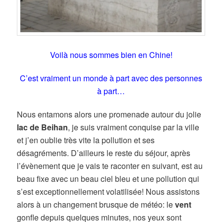
Voilà nous sommes bien en Chine!
C’est vraiment un monde à part avec des personnes
à part…
Nous entamons alors une promenade autour du jolie
lac de Beihan
, je suis vraiment conquise par la ville
et j’en oublie très vite la pollution et ses
désagréments. D’ailleurs le reste du séjour, après
l’évènement que je vais te raconter en suivant, est au
beau fixe avec un beau ciel bleu et une pollution qui
s’est exceptionnellement volatilisée! Nous assistons
alors à un changement brusque de météo: le
vent
gonfle depuis quelques minutes, nos yeux sont