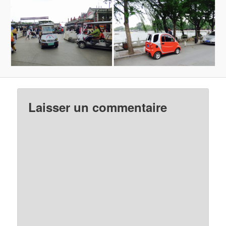
Laisser un commentaire