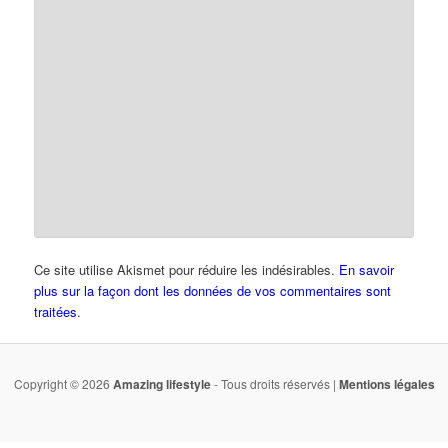
Ce site utilise Akismet pour réduire les indésirables.
En savoir
plus sur la façon dont les données de vos commentaires sont
traitées
.
Copyright © 2026
Amazing lifestyle
- Tous droits réservés |
Mentions légales