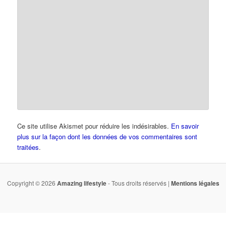
Ce site utilise Akismet pour réduire les indésirables.
En savoir
plus sur la façon dont les données de vos commentaires sont
traitées
.
Copyright © 2026
Amazing lifestyle
- Tous droits réservés |
Mentions légales