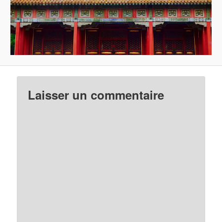
Laisser un commentaire