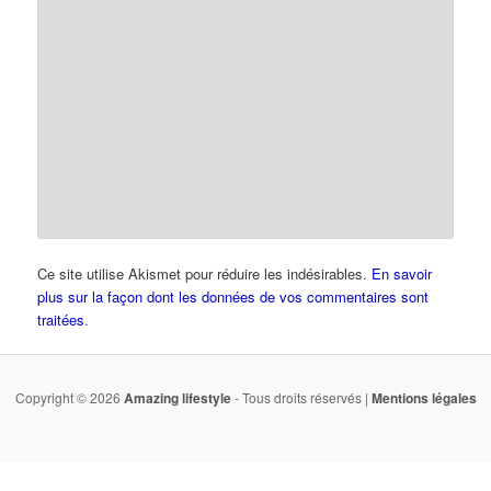
Ce site utilise Akismet pour réduire les indésirables.
En savoir
plus sur la façon dont les données de vos commentaires sont
traitées
.
Copyright © 2026
Amazing lifestyle
- Tous droits réservés |
Mentions légales