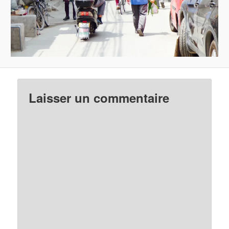
Laisser un commentaire