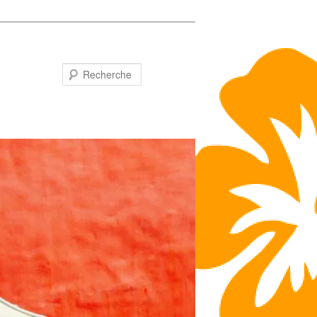
Recherche