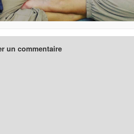
er un commentaire