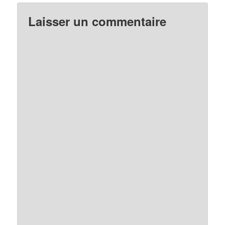
Laisser un commentaire