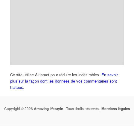
Ce site utilise Akismet pour réduire les indésirables.
En savoir
plus sur la façon dont les données de vos commentaires sont
traitées
.
Copyright © 2026
Amazing lifestyle
- Tous droits réservés |
Mentions légales