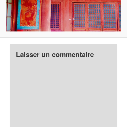
Laisser un commentaire