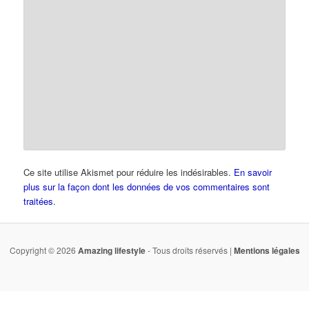
Ce site utilise Akismet pour réduire les indésirables.
En savoir
plus sur la façon dont les données de vos commentaires sont
traitées
.
Copyright © 2026
Amazing lifestyle
- Tous droits réservés |
Mentions légales