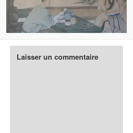
Laisser un commentaire