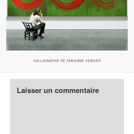
CALLIGRAPHIE DE FABIENNE VERDIER
Laisser un commentaire