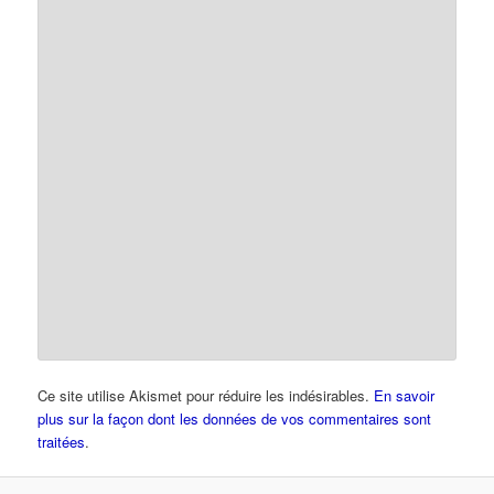
Ce site utilise Akismet pour réduire les indésirables.
En savoir
plus sur la façon dont les données de vos commentaires sont
traitées
.