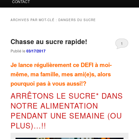
CONTACT
ARCHIVES PAR MOT-CLÉ :
DANGERS DU SUCRE
Chasse au sucre rapide!
1
Publié le
03/17/2017
Je lance régulièrement ce DEFI à moi-
même, ma famille, mes ami(e)s, alors
pourquoi pas à vous aussi!?
ARRÊTONS LE SUCRE* DANS
NOTRE ALIMENTATION
PENDANT UNE SEMAINE (OU
PLUS)…!!