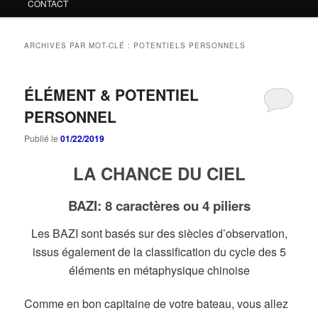
CONTACT
ARCHIVES PAR MOT-CLÉ :
POTENTIELS PERSONNELS
ÉLÉMENT & POTENTIEL
PERSONNEL
Publié le
01/22/2019
LA CHANCE DU CIEL
BAZI: 8 caractères ou 4 piliers
Les BAZI sont basés sur des siècles d’observation,
issus également de la classification du cycle des 5
éléments en métaphysique chinoise
Comme en bon capitaine de votre bateau, vous allez