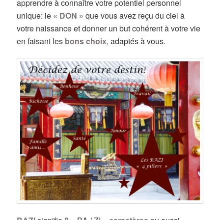
apprendre à connaître votre potentiel personnel
unique: le
« DON »
que vous avez reçu du ciel à
votre naissance et donner un but cohérent à votre vie
en faisant les
bons choix
, adaptés à vous.