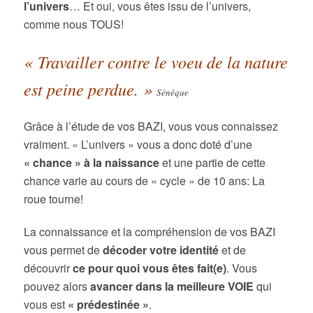
l’univers
… Et oui, vous êtes issu de l’univers,
comme nous TOUS!
« Travailler contre le voeu de la nature
est peine perdue. »
Sénèque
Grâce à l’étude de vos BAZI, vous vous connaissez
vraiment. « L’univers » vous a donc
doté d’une
« chance » à la naissance
et une partie de cette
chance varie au cours de « cycle » de 10 ans: La
roue tourne!
La connaissance et la compréhension de vos BAZI
vous permet de
décoder votre identité
et de
découvrir
ce pour quoi vous êtes fait(e)
. Vous
pouvez alors
avancer dans la meilleure VOIE
qui
vous est
« prédestinée »
.