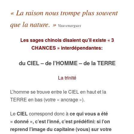
« La raison nous trompe plus souvent
que la nature. »
Vauvenargues
Les sages chinois disaient qu’il existe « 3
CHANCES
» interdépendantes:
du
CIEL –
de l’HOMME
–
de la
TERRE
La trinité
L’homme se trouve entre le CIEL en haut et la
TERRE en bas (votre « ancrage »).
Le
CIEL
correspond donc à
ce qui vous a été
« donné », c’est l’inné, c’est prédéfini: si l’on
reprend l’image du capitaine (vous) sur votre