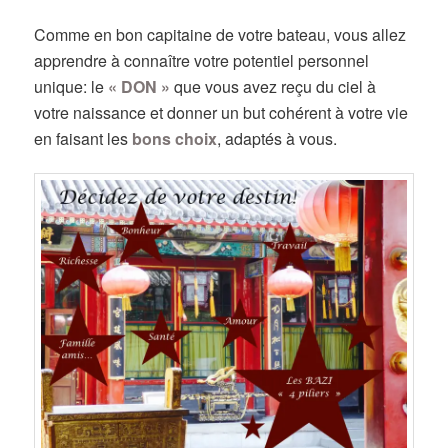
Comme en bon capitaine de votre bateau, vous allez
apprendre à connaître votre potentiel personnel
unique: le
« DON »
que vous avez reçu du ciel à
votre naissance et donner un but cohérent à votre vie
en faisant les
bons choix
, adaptés à vous.