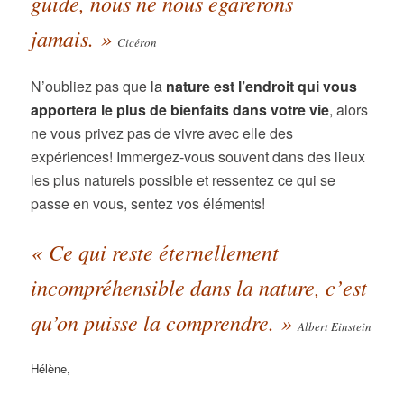
guide, nous ne nous égarerons
jamais. »
Cicéron
N’oubliez pas que
la
nature est l’endroit qui vous
apportera le plus de bienfaits dans votre vie
, alors
ne vous privez pas de vivre avec elle des
expériences! Immergez-vous souvent dans des lieux
les plus naturels possible et ressentez ce qui se
passe en vous, sentez vos éléments!
« Ce qui reste éternellement
incompréhensible dans la nature, c’est
qu’on puisse la comprendre. »
Albert Einstein
Hélène,