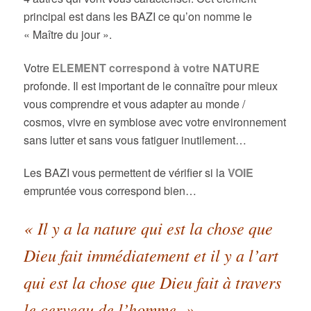
principal est dans les BAZI ce qu’on nomme le
« Maître du jour ».
Votre
ELEMENT correspond à votre NATURE
profonde. Il est important de le connaître pour mieux
vous comprendre et vous adapter au monde /
cosmos, vivre en symbiose avec votre environnement
sans lutter et sans vous fatiguer inutilement…
Les BAZI vous permettent de vérifier si la
VOIE
empruntée vous correspond bien…
« Il y a la nature qui est la chose que
Dieu fait immédiatement et il y a l’art
qui est la chose que Dieu fait à travers
le cerveau de l’homme. »