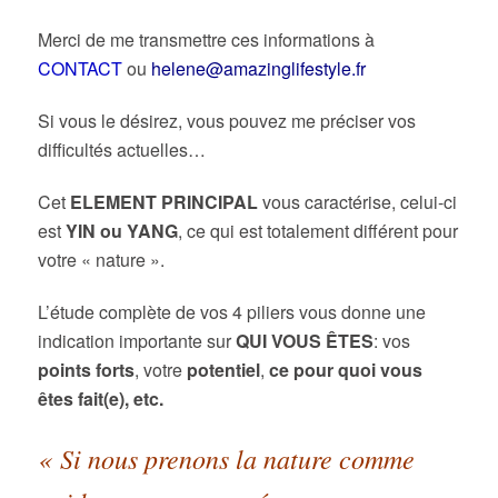
Merci de me transmettre ces informations à
CONTACT
ou
helene@amazinglifestyle.fr
Si vous le désirez, vous pouvez me préciser vos
difficultés actuelles…
Cet
ELEMENT PRINCIPAL
vous caractérise, celui-ci
est
YIN ou YANG
, ce qui est totalement différent pour
votre « nature ».
L’étude complète de vos 4 piliers vous donne une
indication importante sur
QUI VOUS ÊTES
: vos
points forts
, votre
potentiel
,
ce pour quoi vous
êtes fait(e), etc.
« Si nous prenons la nature comme