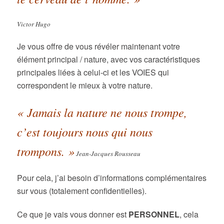
Victor Hugo
Je vous offre de vous révéler maintenant votre
élément principal / nature, avec vos caractéristiques
principales liées à celui-ci et les VOIES qui
correspondent le mieux à votre nature.
« Jamais la nature ne nous trompe,
c’est toujours nous qui nous
trompons. »
Jean-Jacques Rousseau
Pour cela, j’ai besoin d’informations complémentaires
sur vous (totalement confidentielles).
Ce que je vais vous donner est
PERSONNEL
, cela