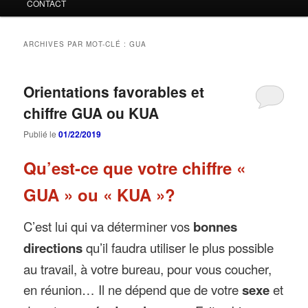
CONTACT
ARCHIVES PAR MOT-CLÉ :
GUA
Orientations favorables et
chiffre GUA ou KUA
Publié le
01/22/2019
Qu’est-ce que votre chiffre «
GUA » ou « KUA »?
C’est lui qui va déterminer vos
bonnes
directions
qu’il faudra utiliser le plus possible
au travail, à votre bureau, pour vous coucher,
en réunion… Il ne dépend que de votre
sexe
et