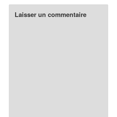
Laisser un commentaire