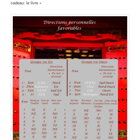
cadeau: le livre »