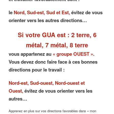
le
Nord, Sud-est, Sud et Est,
évitez de vous
orienter vers les autres directions…
Si votre GUA est : 2 terre, 6
métal, 7 métal, 8 terre
vous appartenez au
« groupe OUEST »
.
Vous devez donc faire face à ces bonnes
directions pour le travail :
Nord-est, Sud-ouest, Nord-ouest et
Ouest,
évitez de vous orienter vers les
autres…
Apprenez en plus sur vos directions favorables dans « mon