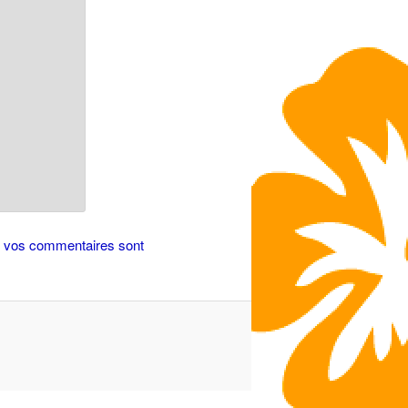
de vos commentaires sont