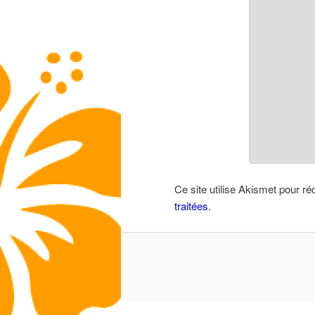
Ce site utilise Akismet pour ré
traitées
.