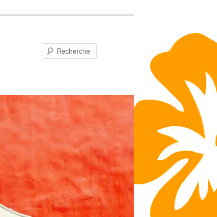
Recherche