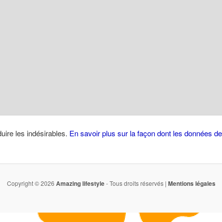
duire les indésirables.
En savoir plus sur la façon dont les données 
Copyright © 2026
Amazing lifestyle
- Tous droits réservés |
Mentions légales