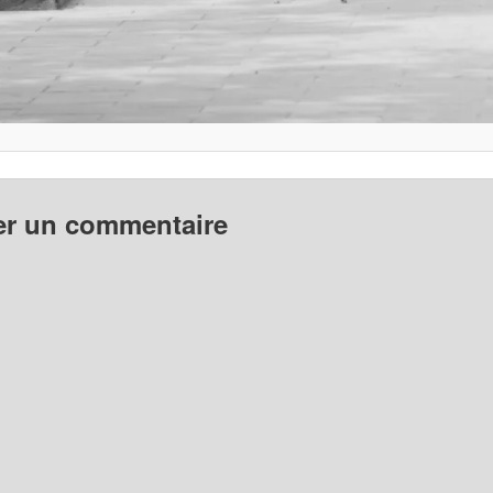
er un commentaire