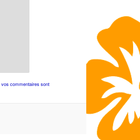
de vos commentaires sont