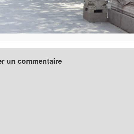
er un commentaire