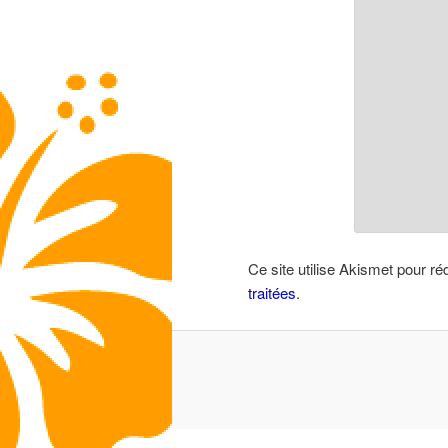
Ce site utilise Akismet pour ré
traitées
.