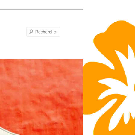
Recherche