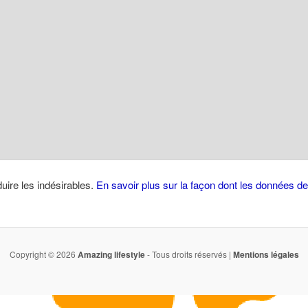
duire les indésirables.
En savoir plus sur la façon dont les données 
Copyright © 2026
Amazing lifestyle
- Tous droits réservés |
Mentions légales