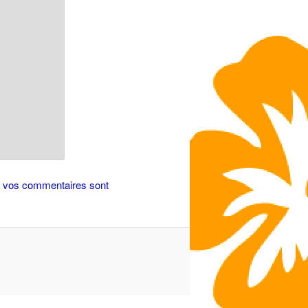
de vos commentaires sont