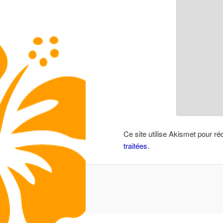
Ce site utilise Akismet pour ré
traitées
.