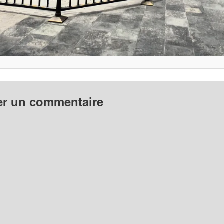
er un commentaire