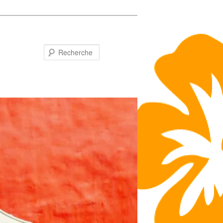
Recherche