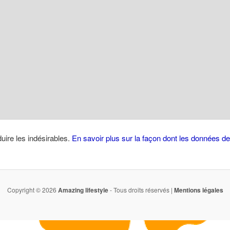
duire les indésirables.
En savoir plus sur la façon dont les données 
Copyright © 2026
Amazing lifestyle
- Tous droits réservés |
Mentions légales